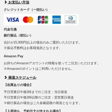
お支払い方法
クレジットカード（一括払い）
代金引換
銀行振込（前払い）
合計が15,000円以上の場合のみご選択いただけます。
※振込手数料はお客様負担となります。
Amazon Pay
お持ちのAmazonアカウントの情報を使ってご注文いただけます。
※Amazonのポイントはご利用いただけません。
発送スケジュール
【在庫ありの場合】
平日営業日午後2時までのご注文：当日発送
平日営業日午後2時以降のご注文：翌営業日発送
※銀行振込の場合はご入金確認後の発送となります。
【入荷待ち、予約注文が含まれる場合】