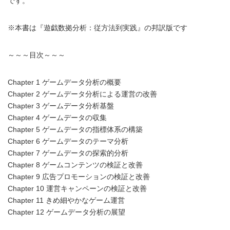
です。
※本書は『遊戯数拠分析：従方法到実践』の邦訳版です
～～～目次～～～
Chapter 1 ゲームデータ分析の概要
Chapter 2 ゲームデータ分析による運営の改善
Chapter 3 ゲームデータ分析基盤
Chapter 4 ゲームデータの収集
Chapter 5 ゲームデータの指標体系の構築
Chapter 6 ゲームデータのテーマ分析
Chapter 7 ゲームデータの探索的分析
Chapter 8 ゲームコンテンツの検証と改善
Chapter 9 広告プロモーションの検証と改善
Chapter 10 運営キャンペーンの検証と改善
Chapter 11 きめ細やかなゲーム運営
Chapter 12 ゲームデータ分析の展望