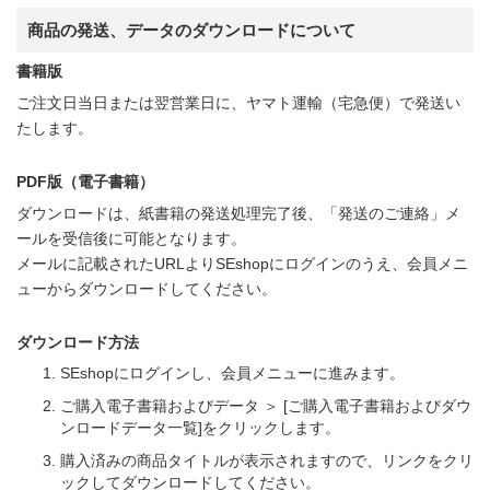
商品の発送、データのダウンロードについて
書籍版
ご注文日当日または翌営業日に、ヤマト運輸（宅急便）で発送い
たします。
PDF版（電子書籍）
ダウンロードは、紙書籍の発送処理完了後、「発送のご連絡」メ
ールを受信後に可能となります。
メールに記載されたURLよりSEshopにログインのうえ、会員メニ
ューからダウンロードしてください。
ダウンロード方法
SEshopにログインし、会員メニューに進みます。
ご購入電子書籍およびデータ ＞ [ご購入電子書籍およびダウ
ンロードデータ一覧]をクリックします。
購入済みの商品タイトルが表示されますので、リンクをクリ
ックしてダウンロードしてください。