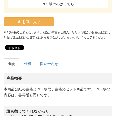
PDF版のみはこちら
お気に入り
※1点の税込金額となります。 複数の商品をご購入いただいた場合のお支払金額は、
単品の税込金額の合計額とは異なる場合がございますので、予めご了承ください。
ポスト
概要
仕様
問い合わせ
商品概要
本商品は紙の書籍とPDF版電子書籍のセット商品です。 PDF版の
内容は、書籍版と同じです。
誰も教えてくれなかった