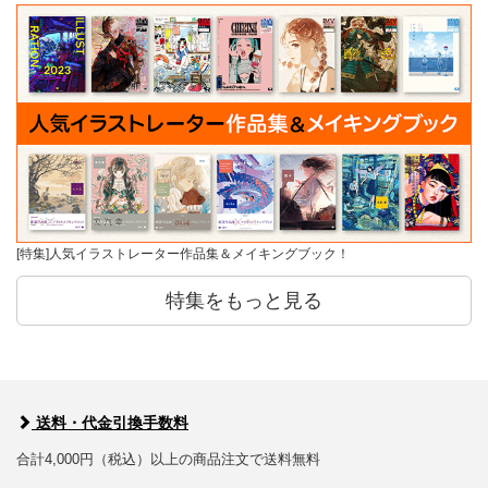
[特集]人気イラストレーター作品集＆メイキングブック！
特集をもっと見る
送料・代金引換手数料
合計4,000円（税込）以上の商品注文で送料無料