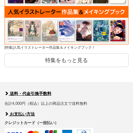
[特集]人気イラストレーター作品集＆メイキングブック！
特集をもっと見る
送料・代金引換手数料
合計4,000円（税込）以上の商品注文で送料無料
お支払い方法
クレジットカード（一括払い）