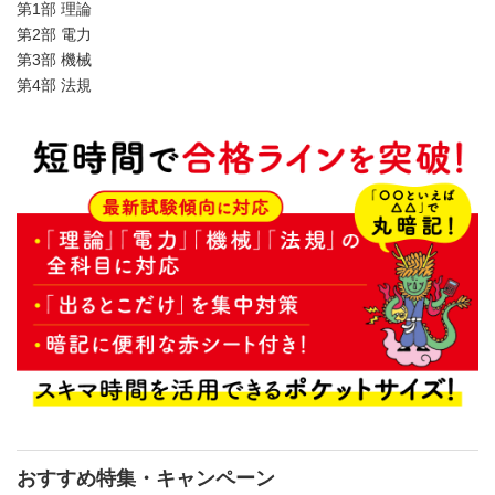
第1部 理論
第2部 電力
第3部 機械
第4部 法規
おすすめ特集・キャンペーン