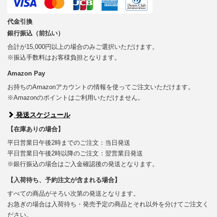
代金引換
銀行振込（前払い）
合計が15,000円以上の場合のみご選択いただけます。
※振込手数料はお客様負担となります。
Amazon Pay
お持ちのAmazonアカウントの情報を使ってご注文いただけます。
※Amazonのポイントはご利用いただけません。
発送スケジュール
【在庫ありの場合】
平日営業日午後2時までのご注文：当日発送
平日営業日午後2時以降のご注文：翌営業日発送
※銀行振込の場合はご入金確認後の発送となります。
【入荷待ち、予約注文が含まれる場合】
すべての商品がそろい次第の発送となります。
お急ぎの場合は入荷待ち・発売予定の商品とそれ以外を分けてご注文く
ださい。