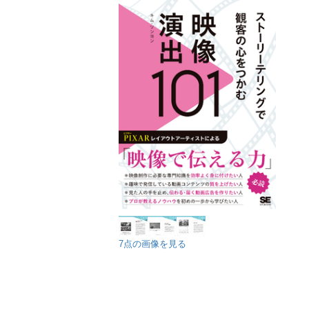
7点の画像を見る