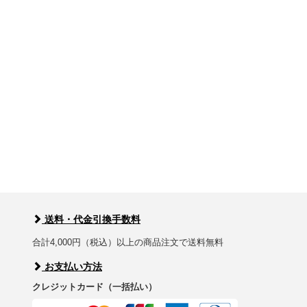
送料・代金引換手数料
合計4,000円（税込）以上の商品注文で送料無料
お支払い方法
クレジットカード（一括払い）