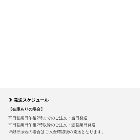
発送スケジュール
【在庫ありの場合】
平日営業日午後2時までのご注文：当日発送
平日営業日午後2時以降のご注文：翌営業日発送
※銀行振込の場合はご入金確認後の発送となります。