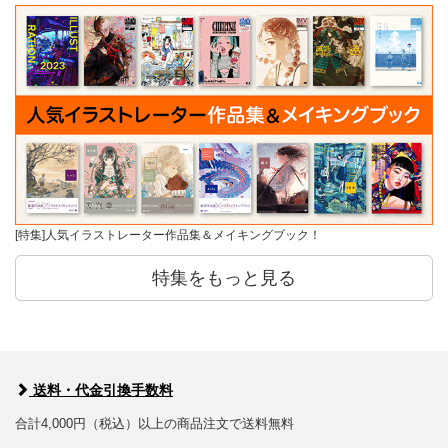
[特集]人気イラストレーター作品集＆メイキングブック！
特集をもっと見る
送料・代金引換手数料
合計4,000円（税込）以上の商品注文で送料無料