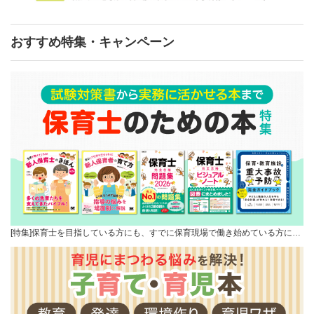
おすすめ特集・キャンペーン
[特集]保育士を目指している方にも、すでに保育現場で働き始めている方に…