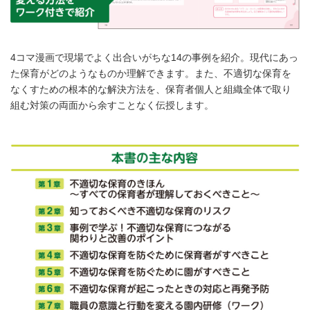
4コマ漫画で現場でよく出合いがちな14の事例を紹介。現代にあっ
た保育がどのようなものか理解できます。また、不適切な保育を
なくすための根本的な解決方法を、保育者個人と組織全体で取り
組む対策の両面から余すことなく伝授します。