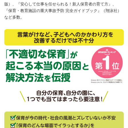
版）、『安心して仕事を任せられる！新人保育者の育て方』、
『保育・教育施設の重大事故予防 完全ガイドブック』（翔泳社）
など多数。