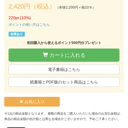
2,420円（税込）
（本体2,200円＋税10％）
220pt (10%)
ポイントの使い方はこちら
在庫あり
初回購入から使えるポイント500円分プレゼント
カートに入れる
電子書籍はこちら
紙書籍とPDF版のセット商品はこちら
お気に入り
※1点の税込金額となります。 複数の商品をご購入いただいた場合のお支払金額は、
単品の税込金額の合計額とは異なる場合がございますので、予めご了承ください。