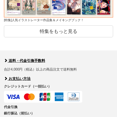
[特集]人気イラストレーター作品集＆メイキングブック！
特集をもっと見る
送料・代金引換手数料
合計4,000円（税込）以上の商品注文で送料無料
お支払い方法
クレジットカード（一括払い）
代金引換
銀行振込（前払い）