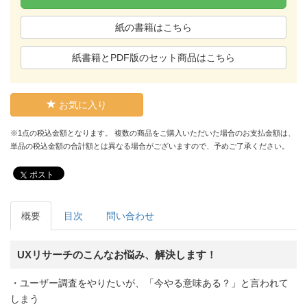
紙の書籍はこちら
紙書籍とPDF版のセット商品はこちら
お気に入り
※1点の税込金額となります。 複数の商品をご購入いただいた場合のお支払金額は、
単品の税込金額の合計額とは異なる場合がございますので、予めご了承ください。
ポスト
概要
目次
問い合わせ
UXリサーチのこんなお悩み、解決します！
・ユーザー調査をやりたいが、「今やる意味ある？」と言われて
しまう