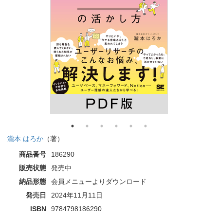
瀧本 はろか
（著）
商品番号
186290
販売状態
発売中
納品形態
会員メニューよりダウンロード
発売日
2024年11月11日
ISBN
9784798186290