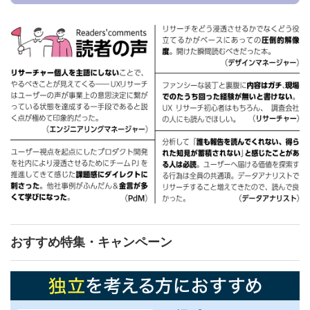
おすすめ特集・キャンペーン