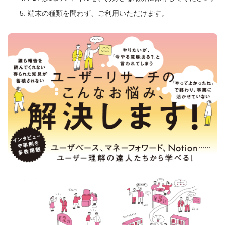
端末の種類を問わず、ご利用いただけます。