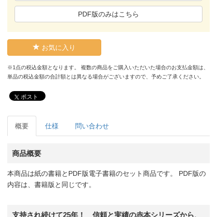
PDF版のみはこちら
お気に入り
※1点の税込金額となります。 複数の商品をご購入いただいた場合のお支払金額は、
単品の税込金額の合計額とは異なる場合がございますので、予めご了承ください。
ポスト
概要
仕様
問い合わせ
商品概要
本商品は紙の書籍とPDF版電子書籍のセット商品です。 PDF版の
内容は、書籍版と同じです。
支持され続けて25年！ 信頼と実績の赤本シリーズから、