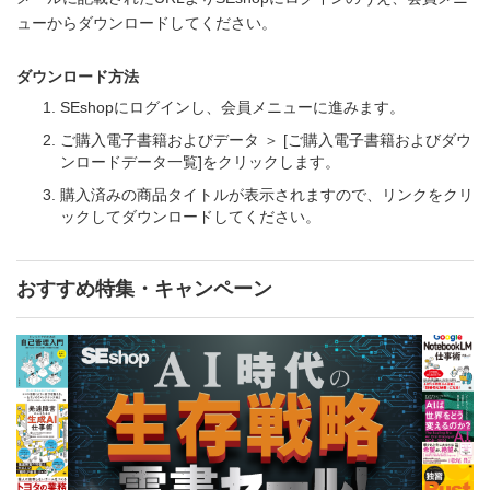
ューからダウンロードしてください。
ダウンロード方法
SEshopにログインし、会員メニューに進みます。
ご購入電子書籍およびデータ ＞ [ご購入電子書籍およびダウ
ンロードデータ一覧]をクリックします。
購入済みの商品タイトルが表示されますので、リンクをクリ
ックしてダウンロードしてください。
おすすめ特集・キャンペーン