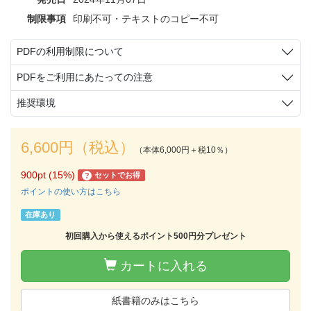
制限事項
印刷不可・テキストのコピー不可
PDFの利用制限について
PDFをご利用にあたっての注意
推奨環境
6,600円（税込）
（本体6,000円＋税10％）
900pt (15%)
セットでお得
?
ポイントの使い方はこちら
在庫あり
初回購入から使えるポイント500円分プレゼント
カートに入れる
紙書籍のみはこちら