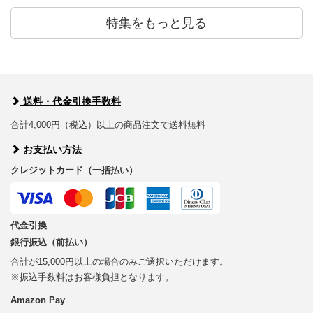
特集をもっと見る
送料・代金引換手数料
合計4,000円（税込）以上の商品注文で送料無料
お支払い方法
クレジットカード（一括払い）
代金引換
銀行振込（前払い）
合計が15,000円以上の場合のみご選択いただけます。
※振込手数料はお客様負担となります。
Amazon Pay