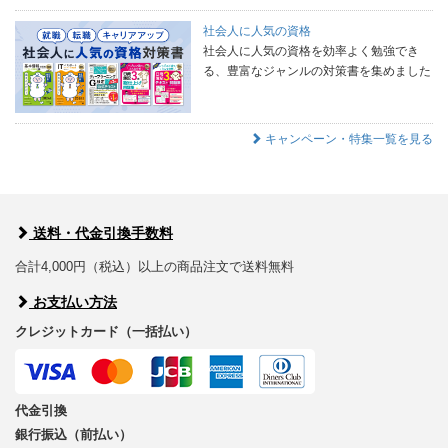
社会人に人気の資格
社会人に人気の資格を効率よく勉強でき
る、豊富なジャンルの対策書を集めました
キャンペーン・特集一覧を見る
送料・代金引換手数料
合計4,000円（税込）以上の商品注文で送料無料
お支払い方法
クレジットカード（一括払い）
代金引換
銀行振込（前払い）