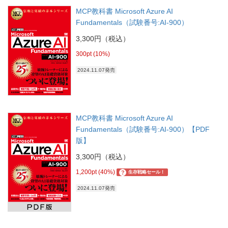
MCP教科書 Microsoft Azure AI
Fundamentals（試験番号:AI-900）
3,300円（税込）
300pt (10%)
2024.11.07発売
MCP教科書 Microsoft Azure AI
Fundamentals（試験番号:AI-900）【PDF
版】
3,300円（税込）
1,200pt (40%)
?
生存戦略セール！
2024.11.07発売