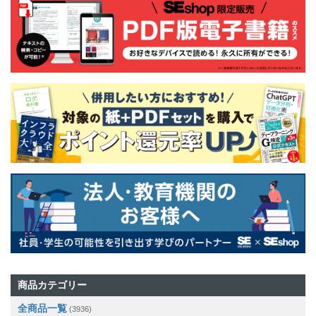
商品カテゴリー
全商品一覧
(3936)