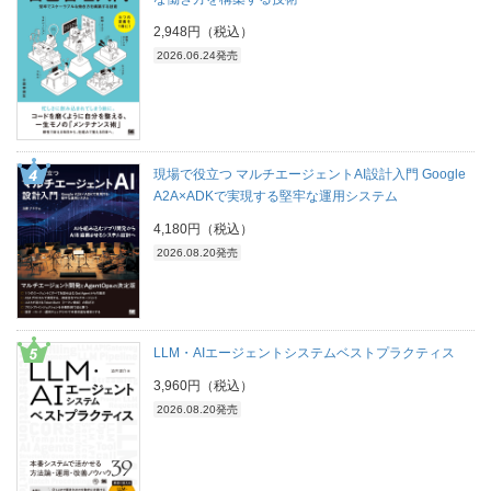
2,948円（税込）
2026.06.24発売
現場で役立つ マルチエージェントAI設計入門 Google
A2A×ADKで実現する堅牢な運用システム
4,180円（税込）
2026.08.20発売
LLM・AIエージェントシステムベストプラクティス
3,960円（税込）
2026.08.20発売