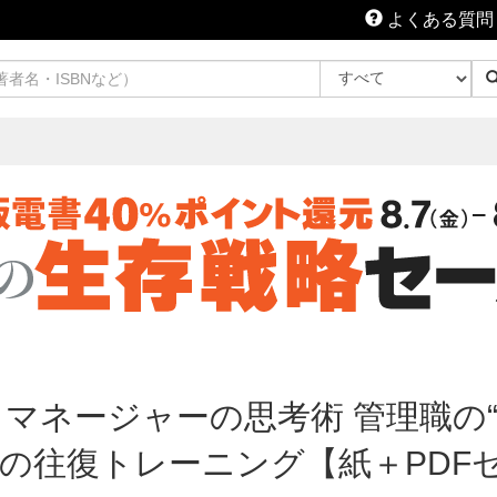
よくある質問
 マネージャーの思考術 管理職の
の往復トレーニング【紙＋PDF