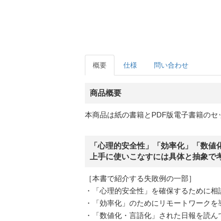
概要
仕様
問い合わせ
商品概要
本商品は紙の書籍とPDF版電子書籍のセ
「心理的安全性」「効率化」「数値
上手に使いこなすには具体と抽象で
［本書で紹介する失敗例の一部］
・「心理的安全性」を確保するために相
・「効率化」のためにリモートワークを
・「数値化・言語化」された日報を読んで