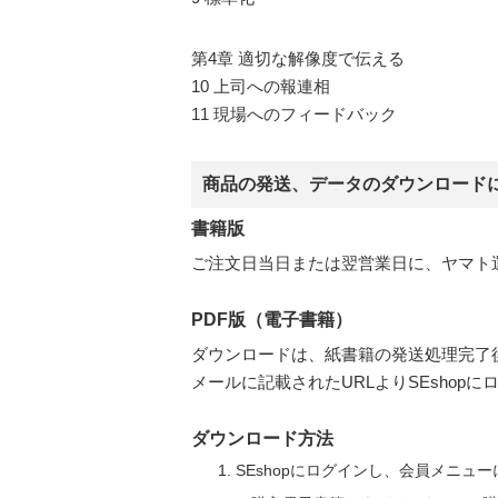
第4章 適切な解像度で伝える
10 上司への報連相
11 現場へのフィードバック
商品の発送、データのダウンロード
書籍版
ご注文日当日または翌営業日に、ヤマト
PDF版（電子書籍）
ダウンロードは、紙書籍の発送処理完了
メールに記載されたURLよりSEsho
ダウンロード方法
SEshopにログインし、会員メニュ