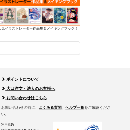
]人気イラストレーター作品集＆メイキングブック！
ポイントについて
大口注文・法人のお客様へ
お問い合わせはこちら
お問い合わせの前に、
よくある質問
、
ヘルプ一覧
をご確認くださ
い。
利用規約