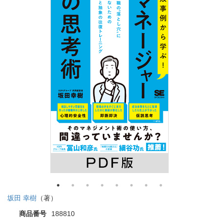
坂田 幸樹
（著）
商品番号
188810