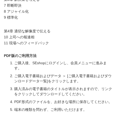
7 即断即決
8 アジャイル化
9 標準化
第4章 適切な解像度で伝える
10 上司への報連相
11 現場へのフィードバック
PDF版のご利用方法
ご購入後、SEshopにログインし、会員メニューに進みま
す。
ご購入電子書籍およびデータ ＞ [ご購入電子書籍およびダウ
ンロードデータ一覧]をクリックします。
購入済みの電子書籍のタイトルが表示されますので、リンク
をクリックしてダウンロードしてください。
PDF形式のファイルを、お好きな場所に保存してください。
端末の種類を問わず、ご利用いただけます。