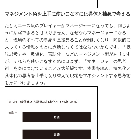
マネジメント術を上手に使いこなすには具体と抽象で考える
たとえエース級のプレイヤーがマネージャーになっても、同じよ
うに活躍できるとは限りません。なぜならマネージャーになる
と、現場のすべての事象を直接見ることが難しくなり、間接的に
入ってくる情報をもとに判断しなくてはならないからです。「仮
説思考」や「数値化・言語化」などのマネジメント術があります
が、それらを使いこなすためにはまず、「マネージャーの思考
術」を身につけていることが大前提です。本書を読み、抽象化／
具体化の思考を上手く切り替えて現場をマネジメントする思考術
を身につけましょう。