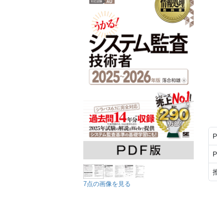
7点の画像を見る