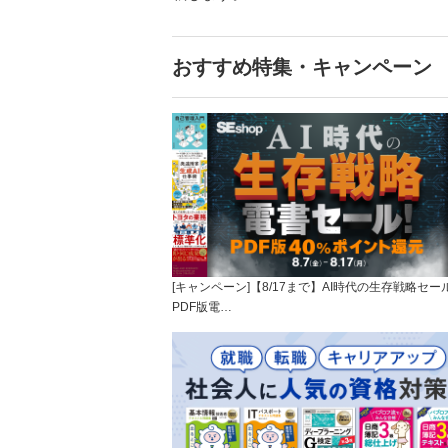
おすすめ特集・キャンペーン
[キャンペーン]【8/17まで】AI時代の生存戦略セー
PDF版電…