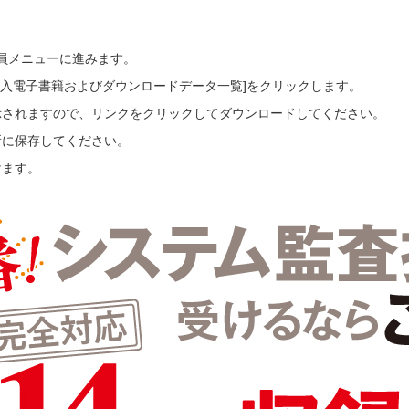
会員メニューに進みます。
ご購入電子書籍およびダウンロードデータ一覧]をクリックします。
示されますので、リンクをクリックしてダウンロードしてください。
所に保存してください。
けます。