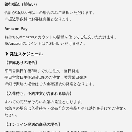
銀行振込（前払い）
合計が15,000円以上の場合のみご選択いただけます。
※振込手数料はお客様負担となります。
Amazon Pay
お持ちのAmazonアカウントの情報を使ってご注文いただけます。
※Amazonのポイントはご利用いただけません。
発送スケジュール
【在庫ありの場合】
平日営業日午後2時までのご注文：当日発送
平日営業日午後2時以降のご注文：翌営業日発送
※銀行振込の場合はご入金確認後の発送となります。
【入荷待ち、予約注文が含まれる場合】
すべての商品がそろい次第の発送となります。
お急ぎの場合は入荷待ち・発売予定の商品とそれ以外を分けてご注文く
ださい。
【オンライン発送の商品の場合】