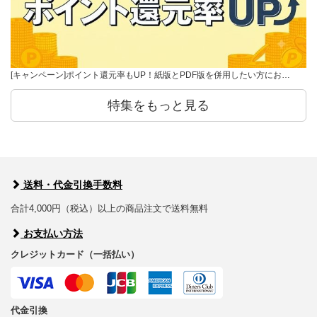
[キャンペーン]ポイント還元率もUP！紙版とPDF版を併用したい方にお…
特集をもっと見る
送料・代金引換手数料
合計4,000円（税込）以上の商品注文で送料無料
お支払い方法
クレジットカード（一括払い）
代金引換