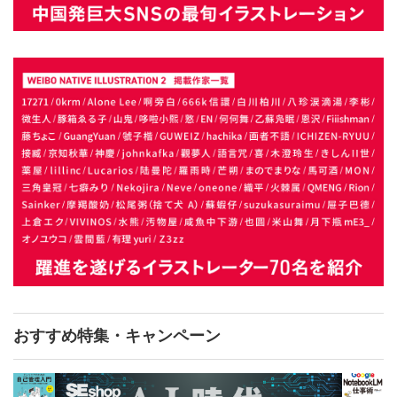
おすすめ特集・キャンペーン