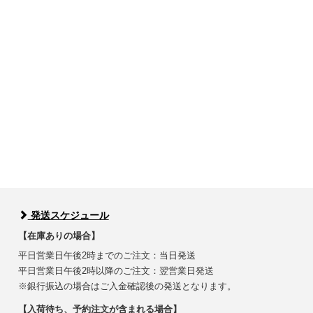
発送スケジュール
【在庫ありの場合】
平日営業日午後2時までのご注文：当日発送
平日営業日午後2時以降のご注文：翌営業日発送
※銀行振込の場合はご入金確認後の発送となります。
【入荷待ち、予約注文が含まれる場合】