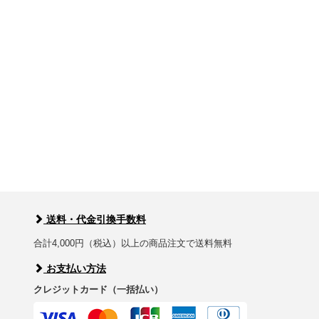
送料・代金引換手数料
合計4,000円（税込）以上の商品注文で送料無料
お支払い方法
クレジットカード（一括払い）