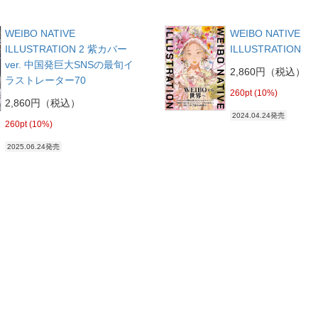
WEIBO NATIVE
WEIBO NATIVE
ILLUSTRATION 2 紫カバー
ILLUSTRATION
ver. 中国発巨大SNSの最旬イ
2,860円（税込）
ラストレーター70
260pt (10%)
2,860円（税込）
2024.04.24発売
260pt (10%)
2025.06.24発売