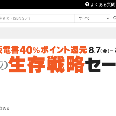
よくある質問
含める