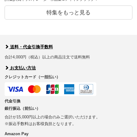
特集をもっと見る
送料・代金引換手数料
合計4,000円（税込）以上の商品注文で送料無料
お支払い方法
クレジットカード（一括払い）
代金引換
銀行振込（前払い）
合計が15,000円以上の場合のみご選択いただけます。
※振込手数料はお客様負担となります。
Amazon Pay