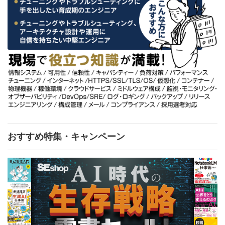
おすすめ特集・キャンペーン