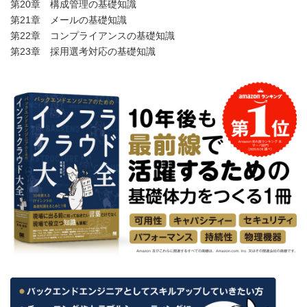
第20章 構成管理の基礎知識
第21章 メールの基礎知識
第22章 コンプライアンスの基礎知識
第23章 採用選考対応の基礎知識