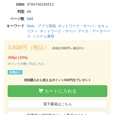
ISBN
9784798184913
判型
A5
ページ数
544
キーワード
Web・アプリ開発
ネットワーク・サーバ・セキュ
リティ
ネットワーク・サーバ
データ・データベー
ス
システム運用
3,938円（税込）
（本体3,580円＋税10％）
358pt (10%)
ポイントの使い方はこちら
在庫あり
初回購入から使えるポイント500円分プレゼント
カートに入れる
電子書籍はこちら