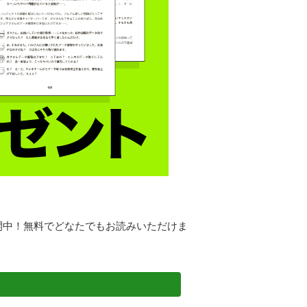
開中！無料でどなたでもお読みいただけま