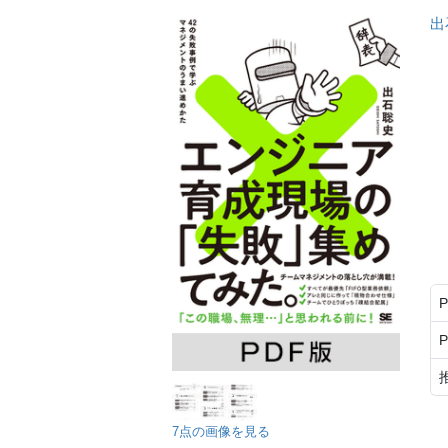
出
7点の画像を見る