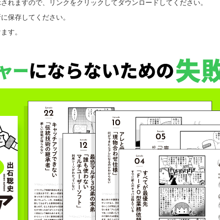
示されますので、リンクをクリックしてダウンロードしてください。
所に保存してください。
けます。