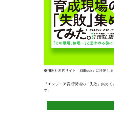
※翔泳社運営サイト「SEBook」に移動し
『エンジニア育成現場の「失敗」集めて
す。