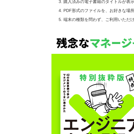
購入済みの電子書籍のタイトルが表
PDF形式のファイルを、お好きな場
端末の種類を問わず、ご利用いただ