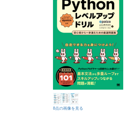
8点の画像を見る