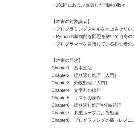
・101問におよぶ厳選した問題の数々
【本書の対象読者】
・プログラミングスキルを向上させたい
・Pythonの基礎的な問題を解いて自身
・プログラマーを目指している初心者の
【本書の目次】
Chapter1 基本文法
Chapter2 繰り返し処理［入門］
Chapter3 分岐処理［入門］
Chapter4 文字列の操作
Chapter5 リストの操作
Chapter6 繰り返し処理×分岐処理
Chapter7 多重ループによる処理
Chapter8 プログラミングの筋トレメニ