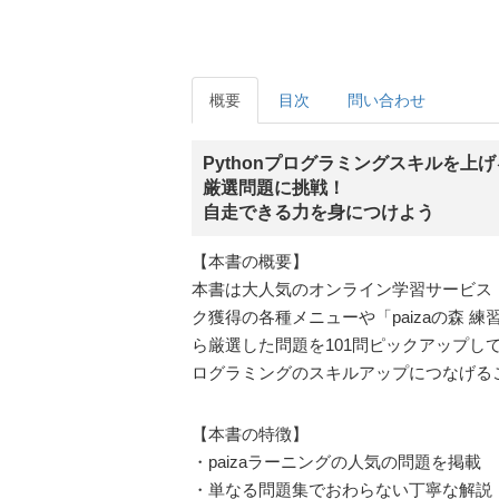
概要
目次
問い合わせ
Pythonプログラミングスキルを上げ
厳選問題に挑戦！
自走できる力を身につけよう
【本書の概要】
本書は大人気のオンライン学習サービス「
ク獲得の各種メニューや「paizaの森 
ら厳選した問題を101問ピックアップし
ログラミングのスキルアップにつなげる
【本書の特徴】
・paizaラーニングの人気の問題を掲載
・単なる問題集でおわらない丁寧な解説