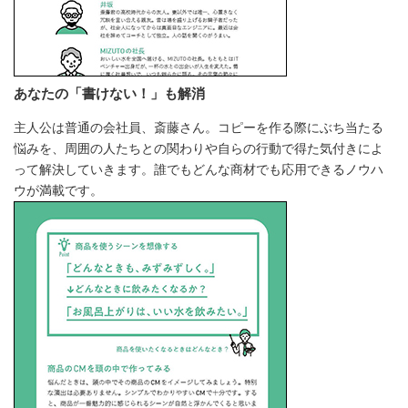
あなたの「書けない！」も解消
主人公は普通の会社員、斎藤さん。コピーを作る際にぶち当たる
悩みを、周囲の人たちとの関わりや自らの行動で得た気付きによ
って解決していきます。誰でもどんな商材でも応用できるノウハ
ウが満載です。