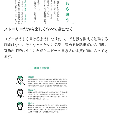
ストーリーだから楽しく学べて身につく
コピーがうまく書けるようになりたい。でも腰を据えて勉強する
時間はない。そんな方のために気楽に読める物語形式の入門書。
気負わず読むうちに自然とコピーの書き方の本質が頭に入ってき
ます。