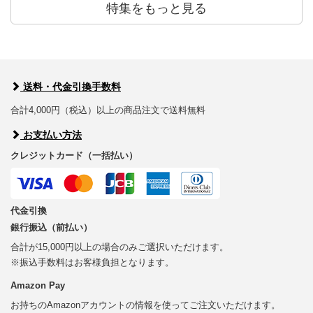
特集をもっと見る
送料・代金引換手数料
合計4,000円（税込）以上の商品注文で送料無料
お支払い方法
クレジットカード（一括払い）
代金引換
銀行振込（前払い）
合計が15,000円以上の場合のみご選択いただけます。
※振込手数料はお客様負担となります。
Amazon Pay
お持ちのAmazonアカウントの情報を使ってご注文いただけます。