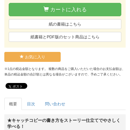
カートに入れる
紙の書籍はこちら
紙書籍とPDF版のセット商品はこちら
お気に入り
※1点の税込金額となります。 複数の商品をご購入いただいた場合のお支払金額は、
単品の税込金額の合計額とは異なる場合がございますので、予めご了承ください。
ポスト
概要
目次
問い合わせ
★キャッチコピーの書き方をストーリー仕立てでやさしく
学べる！