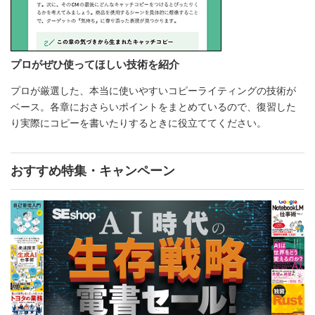
プロがぜひ使ってほしい技術を紹介
プロが厳選した、本当に使いやすいコピーライティングの技術が
ベース。各章におさらいポイントをまとめているので、復習した
り実際にコピーを書いたりするときに役立ててください。
おすすめ特集・キャンペーン