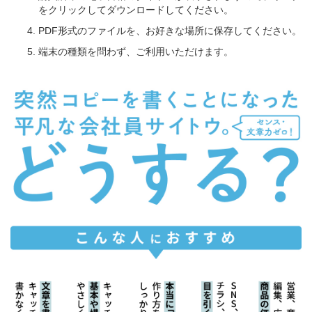
をクリックしてダウンロードしてください。
PDF形式のファイルを、お好きな場所に保存してください。
端末の種類を問わず、ご利用いただけます。