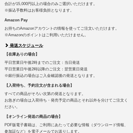
合計が15,000円以上の場合のみご選択いただけます。
※振込手数料はお客様負担となります。
Amazon Pay
お持ちのAmazonアカウントの情報を使ってご注文いただけます。
※Amazonのポイントはご利用いただけません。
発送スケジュール
【在庫ありの場合】
平日営業日午後2時までのご注文：当日発送
平日営業日午後2時以降のご注文：翌営業日発送
※銀行振込の場合はご入金確認後の発送となります。
【入荷待ち、予約注文が含まれる場合】
すべての商品がそろい次第の発送となります。
お急ぎの場合は入荷待ち・発売予定の商品とそれ以外を分けてご注文く
ださい。
【オンライン発送の商品の場合】
PDF版電子書籍は、ご利用にあたって必要な情報（ダウンロード情報、
参加証など）を電子メールでお送りします。