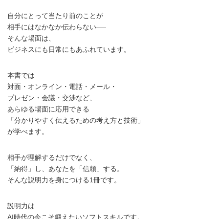
自分にとって当たり前のことが
相手にはなかなか伝わらない──
そんな場面は、
ビジネスにも日常にもあふれています。
本書では
対面・オンライン・電話・メール・
プレゼン・会議・交渉など、
あらゆる場面に応用できる
「分かりやすく伝えるための考え方と技術」
が学べます。
相手が理解するだけでなく、
「納得」し、あなたを「信頼」する。
そんな説明力を身につける1冊です。
説明力は
AI時代の今こそ鍛えたいソフトスキルです。