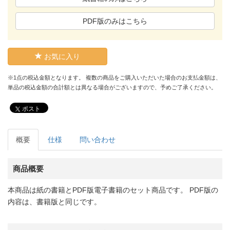
PDF版のみはこちら
お気に入り
※1点の税込金額となります。 複数の商品をご購入いただいた場合のお支払金額は、
単品の税込金額の合計額とは異なる場合がございますので、予めご了承ください。
ポスト
概要
仕様
問い合わせ
商品概要
本商品は紙の書籍とPDF版電子書籍のセット商品です。 PDF版の
内容は、書籍版と同じです。