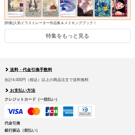
[特集]人気イラストレーター作品集＆メイキングブック！
特集をもっと見る
送料・代金引換手数料
合計4,000円（税込）以上の商品注文で送料無料
お支払い方法
クレジットカード（一括払い）
代金引換
銀行振込（前払い）