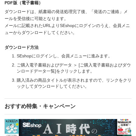
PDF版（電子書籍）
ダウンロードは、紙書籍の発送処理完了後、「発送のご連絡」メ
ールを受信後に可能となります。
メールに記載されたURLよりSEshopにログインのうえ、会員メニ
ューからダウンロードしてください。
ダウンロード方法
SEshopにログインし、会員メニューに進みます。
ご購入電子書籍およびデータ ＞ [ご購入電子書籍およびダウ
ンロードデータ一覧]をクリックします。
購入済みの商品タイトルが表示されますので、リンクをクリ
ックしてダウンロードしてください。
おすすめ特集・キャンペーン