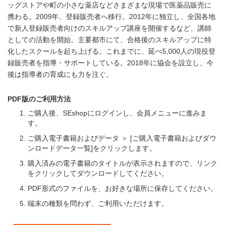
ッグストアや町の小さな薬店などさまざまな現場で医薬品販売に
携わる。2009年、登録販売者へ移行。2012年に独立し、全国各地
で新人登録販売者向けのスキルアップ講座を開催するなど、講師
としての活動を開始。主要都市にて、合格後のスキルアップに特
化したスクールを起ち上げる。これまでに、延べ5,000人の現役登
録販売者を指導・サポートしている。2018年に協会を設立し、今
後は指導者の育成にも力を注ぐ。
PDF版のご利用方法
ご購入後、SEshopにログインし、会員メニューに進みま
す。
ご購入電子書籍およびデータ ＞ [ご購入電子書籍およびダウ
ンロードデータ一覧]をクリックします。
購入済みの電子書籍のタイトルが表示されますので、リンク
をクリックしてダウンロードしてください。
PDF形式のファイルを、お好きな場所に保存してください。
端末の種類を問わず、ご利用いただけます。