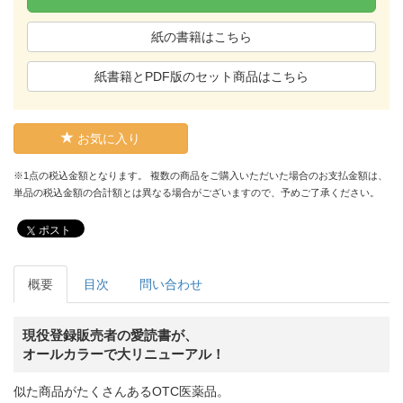
紙の書籍はこちら
紙書籍とPDF版のセット商品はこちら
お気に入り
※1点の税込金額となります。 複数の商品をご購入いただいた場合のお支払金額は、
単品の税込金額の合計額とは異なる場合がございますので、予めご了承ください。
ポスト
概要
目次
問い合わせ
現役登録販売者の愛読書が、
オールカラーで大リニューアル！
似た商品がたくさんあるOTC医薬品。