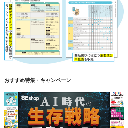
おすすめ特集・キャンペーン