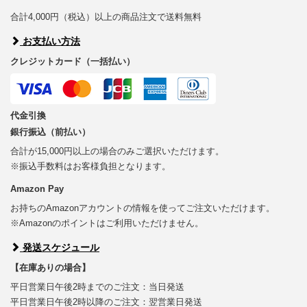
合計4,000円（税込）以上の商品注文で送料無料
お支払い方法
クレジットカード（一括払い）
代金引換
銀行振込（前払い）
合計が15,000円以上の場合のみご選択いただけます。
※振込手数料はお客様負担となります。
Amazon Pay
お持ちのAmazonアカウントの情報を使ってご注文いただけます。
※Amazonのポイントはご利用いただけません。
発送スケジュール
【在庫ありの場合】
平日営業日午後2時までのご注文：当日発送
平日営業日午後2時以降のご注文：翌営業日発送