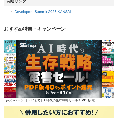
関連リンク
Developers Summit 2025 KANSAI
おすすめ特集・キャンペーン
[キャンペーン]【8/17まで】AI時代の生存戦略セール！ PDF版電…