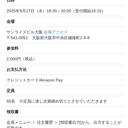
日時
2025年9月17日（水）18:30～20:00（受付開始18:10）
会場
サンライズビル大阪
会場アクセス
〒541-0051 大阪府大阪市中央区備後町2-6-8
参加料
2,000円（税込）
お支払方法
クレジットカード/Amazon Pay
定員
60名 ※定員に達し次第締め切りとさせていただきます
領収書
会員メニュー ＞ 注文履歴 ＞ [領収書出力]から、出力することが
可能です。