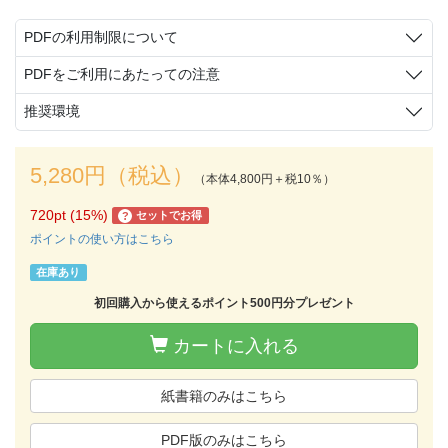
PDFの利用制限について
PDFをご利用にあたっての注意
推奨環境
5,280円（税込）
（本体4,800円＋税10％）
720pt (15%)
セットでお得
?
ポイントの使い方はこちら
在庫あり
初回購入から使えるポイント500円分プレゼント
カートに入れる
紙書籍のみはこちら
PDF版のみはこちら