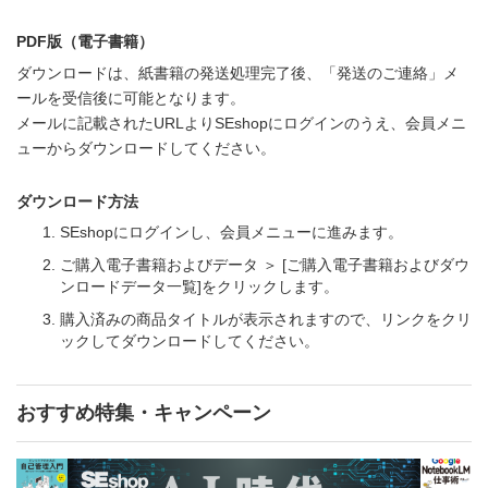
PDF版（電子書籍）
ダウンロードは、紙書籍の発送処理完了後、「発送のご連絡」メ
ールを受信後に可能となります。
メールに記載されたURLよりSEshopにログインのうえ、会員メニ
ューからダウンロードしてください。
ダウンロード方法
SEshopにログインし、会員メニューに進みます。
ご購入電子書籍およびデータ ＞ [ご購入電子書籍およびダウ
ンロードデータ一覧]をクリックします。
購入済みの商品タイトルが表示されますので、リンクをクリ
ックしてダウンロードしてください。
おすすめ特集・キャンペーン