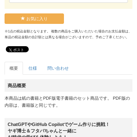
お気に入り
※1点の税込金額となります。 複数の商品をご購入いただいた場合のお支払金額は、
単品の税込金額の合計額とは異なる場合がございますので、予めご了承ください。
ポスト
概要
仕様
問い合わせ
商品概要
本商品は紙の書籍とPDF版電子書籍のセット商品です。 PDF版の
内容は、書籍版と同じです。
ChatGPTやGitHub Copilotでゲーム作りに挑戦！
ヤギ博士＆フタバちゃんと一緒に