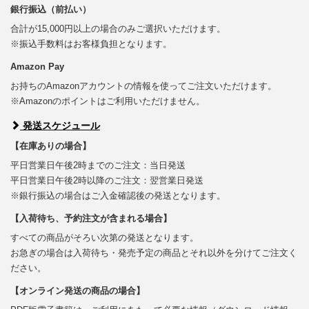
銀行振込（前払い）
合計が15,000円以上の場合のみご選択いただけます。
※振込手数料はお客様負担となります。
Amazon Pay
お持ちのAmazonアカウントの情報を使ってご注文いただけます。
※Amazonのポイントはご利用いただけません。
発送スケジュール
【在庫ありの場合】
平日営業日午後2時までのご注文：当日発送
平日営業日午後2時以降のご注文：翌営業日発送
※銀行振込の場合はご入金確認後の発送となります。
【入荷待ち、予約注文が含まれる場合】
すべての商品がそろい次第の発送となります。
お急ぎの場合は入荷待ち・発売予定の商品とそれ以外を分けてご注文く
ださい。
【オンライン発送の商品の場合】