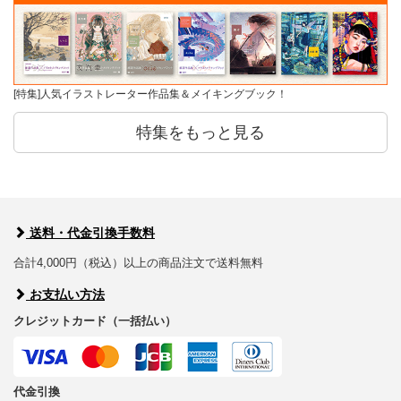
[特集]人気イラストレーター作品集＆メイキングブック！
特集をもっと見る
送料・代金引換手数料
合計4,000円（税込）以上の商品注文で送料無料
お支払い方法
クレジットカード（一括払い）
代金引換