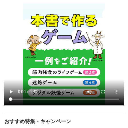
おすすめ特集・キャンペーン