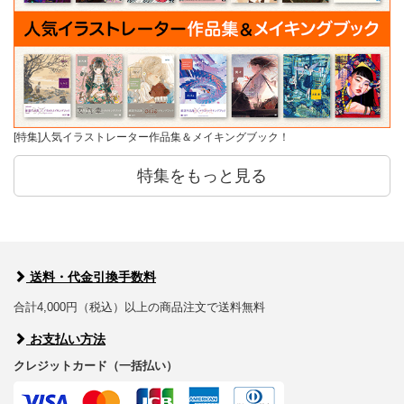
[特集]人気イラストレーター作品集＆メイキングブック！
特集をもっと見る
送料・代金引換手数料
合計4,000円（税込）以上の商品注文で送料無料
お支払い方法
クレジットカード（一括払い）