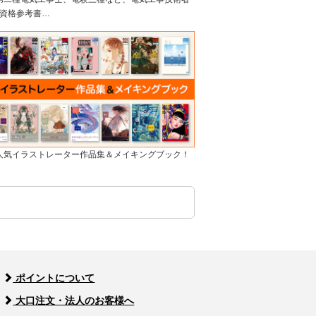
資格参考書…
]人気イラストレーター作品集＆メイキングブック！
ポイントについて
大口注文・法人のお客様へ