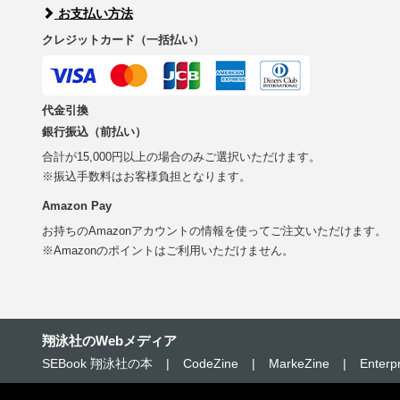
お支払い方法
クレジットカード（一括払い）
代金引換
銀行振込（前払い）
合計が15,000円以上の場合のみご選択いただけます。
※振込手数料はお客様負担となります。
Amazon Pay
お持ちのAmazonアカウントの情報を使ってご注文いただけます。
※Amazonのポイントはご利用いただけません。
翔泳社のWebメディア
SEBook 翔泳社の本
|
CodeZine
|
MarkeZine
|
Enterp