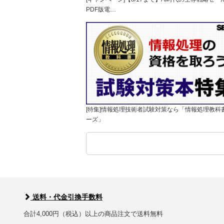
PDF版電…
[特集]情報処理技術者試験対策なら「情報処理教科
ーズ」
送料・代金引換手数料
合計4,000円（税込）以上の商品注文で送料無料