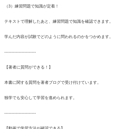
（3）練習問題で知識が定着！
テキストで理解したあと、練習問題で知識を確認できます。
学んだ内容が試験でどのように問われるのかをつかめます。
----------------------
【著者に質問ができる！】
本書に関する質問を著者ブログで受け付けています。
独学でも安心して学習を進められます。
----------------------
【動画で学習方法が確認できる】