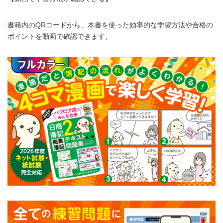
書籍内のQRコードから、本書を使った効率的な学習方法や合格の
ポイントを動画で確認できます。