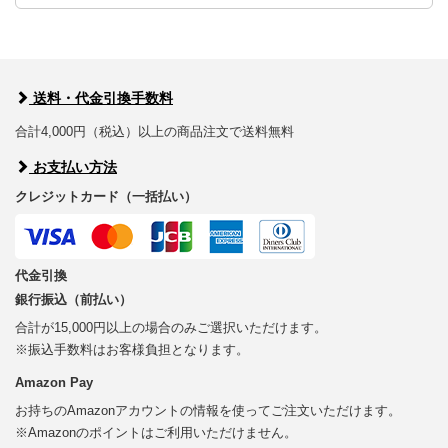
送料・代金引換手数料
合計4,000円（税込）以上の商品注文で送料無料
お支払い方法
クレジットカード（一括払い）
代金引換
銀行振込（前払い）
合計が15,000円以上の場合のみご選択いただけます。
※振込手数料はお客様負担となります。
Amazon Pay
お持ちのAmazonアカウントの情報を使ってご注文いただけます。
※Amazonのポイントはご利用いただけません。