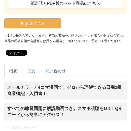
紙書籍とPDF版のセット商品はこちら
お気に入り
※1点の税込金額となります。 複数の商品をご購入いただいた場合のお支払金額は、
単品の税込金額の合計額とは異なる場合がございますので、予めご了承ください。
ポスト
概要
目次
問い合わせ
オールカラーと4コマ漫画で、ゼロから理解できる日商2級
商業簿記・入門書！
すべての練習問題に解説動画つき。スマホ視聴もOK！QR
コードから簡単にアクセス！
----------------------