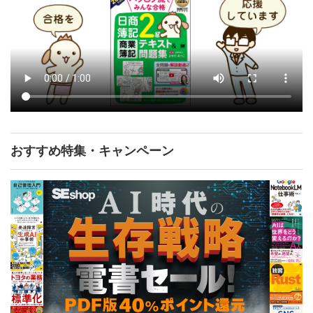
おすすめ特集・キャンペーン