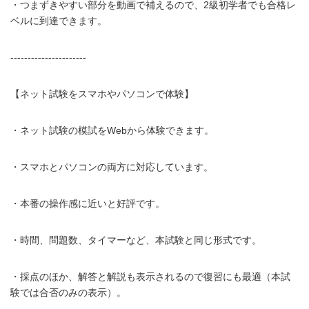
・つまずきやすい部分を動画で補えるので、2級初学者でも合格レ
ベルに到達できます。
----------------------
【ネット試験をスマホやパソコンで体験】
・ネット試験の模試をWebから体験できます。
・スマホとパソコンの両方に対応しています。
・本番の操作感に近いと好評です。
・時間、問題数、タイマーなど、本試験と同じ形式です。
・採点のほか、解答と解説も表示されるので復習にも最適（本試
験では合否のみの表示）。