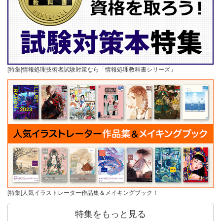
[特集]情報処理技術者試験対策なら「情報処理教科書シリーズ」
[特集]人気イラストレーター作品集＆メイキングブック！
特集をもっと見る