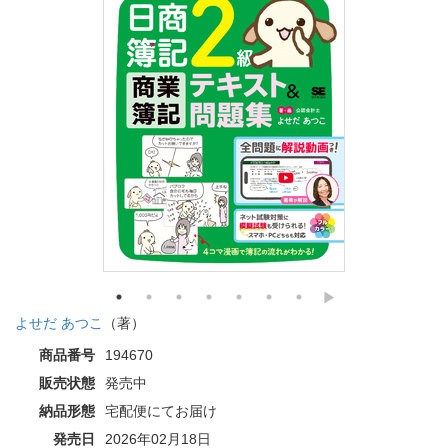
よせだ あつこ
（著）
商品番号
194670
販売状態
発売中
納品形態
宅配便にてお届け
発売日
2026年02月18日