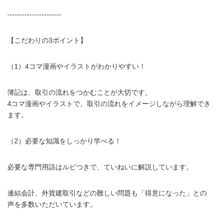
----------------------
【こだわりの3ポイント】
（1）4コマ漫画やイラストがわかりやすい！
簿記は、取引の流れをつかむことが大切です。
4コマ漫画やイラストで、取引の流れをイメージしながら理解でき
ます。
（2）必要な知識をしっかり学べる！
必要な専門用語はルビつきで、ていねいに解説しています。
連結会計、外貨建取引などの難しい問題も「得意になった」との
声を多数いただいています。