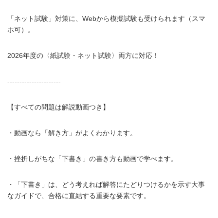
「ネット試験」対策に、Webから模擬試験も受けられます（スマ
ホ可）。
2026年度の〈紙試験・ネット試験〉両方に対応！
----------------------
【すべての問題は解説動画つき】
・動画なら「解き方」がよくわかります。
・挫折しがちな「下書き」の書き方も動画で学べます。
・「下書き」は、どう考えれば解答にたどりつけるかを示す大事
なガイドで、合格に直結する重要な要素です。