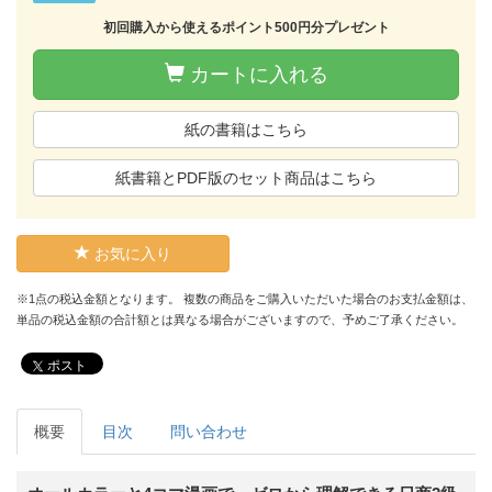
初回購入から使えるポイント500円分プレゼント
カートに入れる
紙の書籍はこちら
紙書籍とPDF版のセット商品はこちら
お気に入り
※1点の税込金額となります。 複数の商品をご購入いただいた場合のお支払金額は、
単品の税込金額の合計額とは異なる場合がございますので、予めご了承ください。
ポスト
概要
目次
問い合わせ