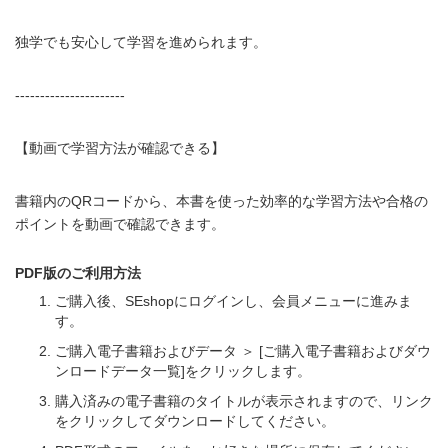
独学でも安心して学習を進められます。
----------------------
【動画で学習方法が確認できる】
書籍内のQRコードから、本書を使った効率的な学習方法や合格の
ポイントを動画で確認できます。
PDF版のご利用方法
ご購入後、SEshopにログインし、会員メニューに進みま
す。
ご購入電子書籍およびデータ ＞ [ご購入電子書籍およびダウ
ンロードデータ一覧]をクリックします。
購入済みの電子書籍のタイトルが表示されますので、リンク
をクリックしてダウンロードしてください。