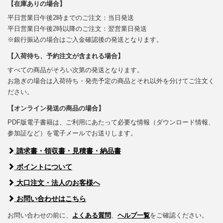
【在庫ありの場合】
平日営業日午後2時までのご注文：当日発送
平日営業日午後2時以降のご注文：翌営業日発送
※銀行振込の場合はご入金確認後の発送となります。
【入荷待ち、予約注文が含まれる場合】
すべての商品がそろい次第の発送となります。
お急ぎの場合は入荷待ち・発売予定の商品とそれ以外を分けてご注文く
ださい。
【オンライン発送の商品の場合】
PDF版電子書籍は、ご利用にあたって必要な情報（ダウンロード情報、
参加証など）を電子メールでお送りします。
請求書・領収書・見積書・納品書
ポイントについて
大口注文・法人のお客様へ
お問い合わせはこちら
お問い合わせの前に、
よくある質問
、
ヘルプ一覧
をご確認ください。