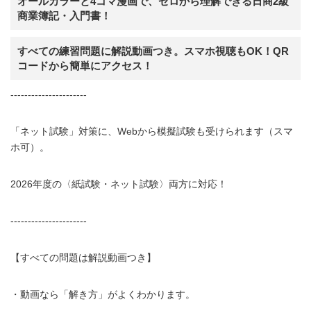
オールカラーと4コマ漫画で、ゼロから理解できる日商2級
商業簿記・入門書！
すべての練習問題に解説動画つき。スマホ視聴もOK！QR
コードから簡単にアクセス！
----------------------
「ネット試験」対策に、Webから模擬試験も受けられます（スマ
ホ可）。
2026年度の〈紙試験・ネット試験〉両方に対応！
----------------------
【すべての問題は解説動画つき】
・動画なら「解き方」がよくわかります。