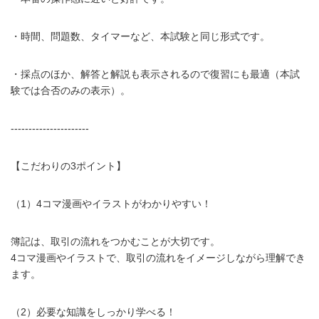
・時間、問題数、タイマーなど、本試験と同じ形式です。
・採点のほか、解答と解説も表示されるので復習にも最適（本試
験では合否のみの表示）。
----------------------
【こだわりの3ポイント】
（1）4コマ漫画やイラストがわかりやすい！
簿記は、取引の流れをつかむことが大切です。
4コマ漫画やイラストで、取引の流れをイメージしながら理解でき
ます。
（2）必要な知識をしっかり学べる！