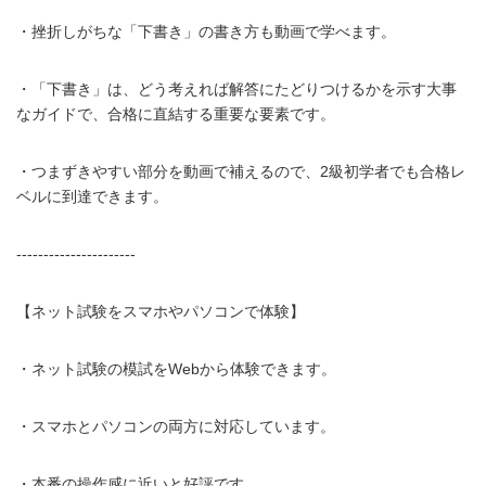
・挫折しがちな「下書き」の書き方も動画で学べます。
・「下書き」は、どう考えれば解答にたどりつけるかを示す大事
なガイドで、合格に直結する重要な要素です。
・つまずきやすい部分を動画で補えるので、2級初学者でも合格レ
ベルに到達できます。
----------------------
【ネット試験をスマホやパソコンで体験】
・ネット試験の模試をWebから体験できます。
・スマホとパソコンの両方に対応しています。
・本番の操作感に近いと好評です。