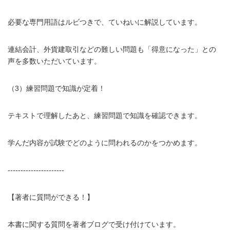
必要な専門用語はルビつきで、ていねいに解説しています。
連結会計、外貨建取引などの難しい問題も「得意になった」との
声を多数いただいています。
（3）練習問題で知識が定着！
テキストで理解したあと、練習問題で知識を確認できます。
学んだ内容が試験でどのように問われるのかをつかめます。
----------------------
【著者に質問ができる！】
本書に関する質問を著者ブログで受け付けています。