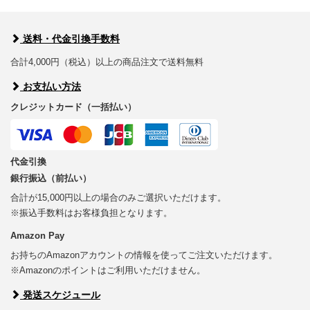
送料・代金引換手数料
合計4,000円（税込）以上の商品注文で送料無料
お支払い方法
クレジットカード（一括払い）
代金引換
銀行振込（前払い）
合計が15,000円以上の場合のみご選択いただけます。
※振込手数料はお客様負担となります。
Amazon Pay
お持ちのAmazonアカウントの情報を使ってご注文いただけます。
※Amazonのポイントはご利用いただけません。
発送スケジュール