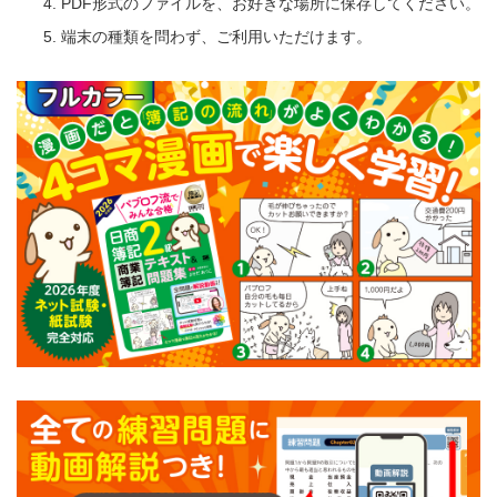
PDF形式のファイルを、お好きな場所に保存してください。
端末の種類を問わず、ご利用いただけます。