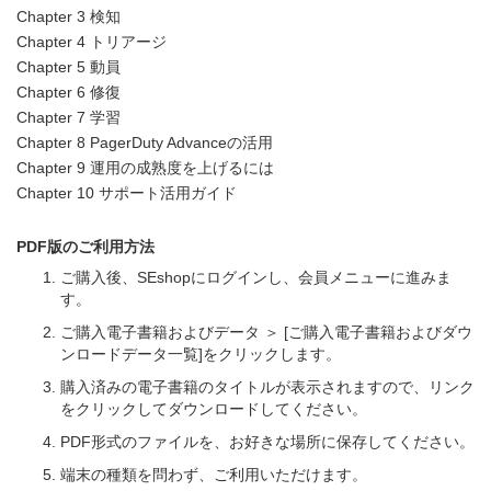
Chapter 3 検知
Chapter 4 トリアージ
Chapter 5 動員
Chapter 6 修復
Chapter 7 学習
Chapter 8 PagerDuty Advanceの活用
Chapter 9 運用の成熟度を上げるには
Chapter 10 サポート活用ガイド
PDF版のご利用方法
ご購入後、SEshopにログインし、会員メニューに進みま
す。
ご購入電子書籍およびデータ ＞ [ご購入電子書籍およびダウ
ンロードデータ一覧]をクリックします。
購入済みの電子書籍のタイトルが表示されますので、リンク
をクリックしてダウンロードしてください。
PDF形式のファイルを、お好きな場所に保存してください。
端末の種類を問わず、ご利用いただけます。