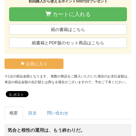
初回購入から使えるポイント500円分プレゼント
カートに入れる
紙の書籍はこちら
紙書籍とPDF版のセット商品はこちら
お気に入り
※1点の税込金額となります。 複数の商品をご購入いただいた場合のお支払金額は、
単品の税込金額の合計額とは異なる場合がございますので、予めご了承ください。
ポスト
概要
目次
問い合わせ
気合と根性の運用は、もう終わりだ。