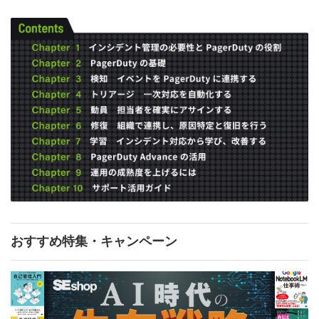
おすすめ特集・キャンペーン