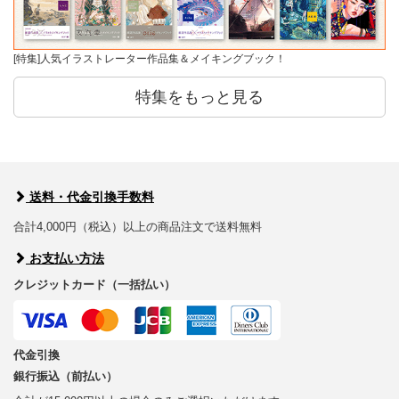
[特集]人気イラストレーター作品集＆メイキングブック！
特集をもっと見る
送料・代金引換手数料
合計4,000円（税込）以上の商品注文で送料無料
お支払い方法
クレジットカード（一括払い）
代金引換
銀行振込（前払い）