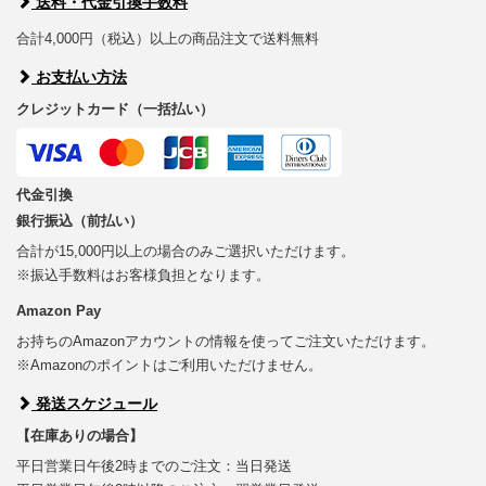
送料・代金引換手数料
合計4,000円（税込）以上の商品注文で送料無料
お支払い方法
クレジットカード（一括払い）
代金引換
銀行振込（前払い）
合計が15,000円以上の場合のみご選択いただけます。
※振込手数料はお客様負担となります。
Amazon Pay
お持ちのAmazonアカウントの情報を使ってご注文いただけます。
※Amazonのポイントはご利用いただけません。
発送スケジュール
【在庫ありの場合】
平日営業日午後2時までのご注文：当日発送