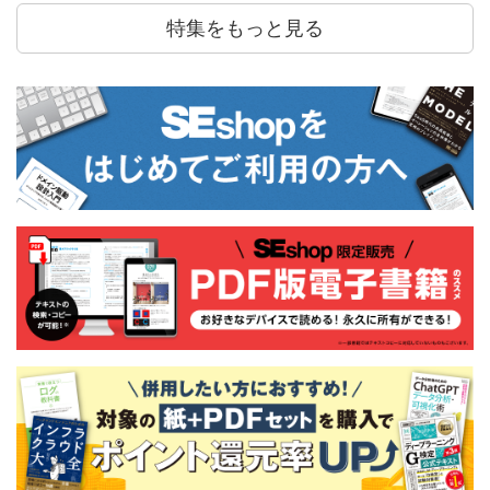
特集をもっと見る