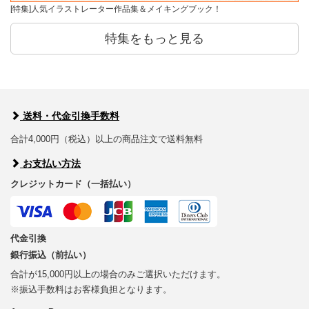
[特集]人気イラストレーター作品集＆メイキングブック！
特集をもっと見る
送料・代金引換手数料
合計4,000円（税込）以上の商品注文で送料無料
お支払い方法
クレジットカード（一括払い）
代金引換
銀行振込（前払い）
合計が15,000円以上の場合のみご選択いただけます。
※振込手数料はお客様負担となります。