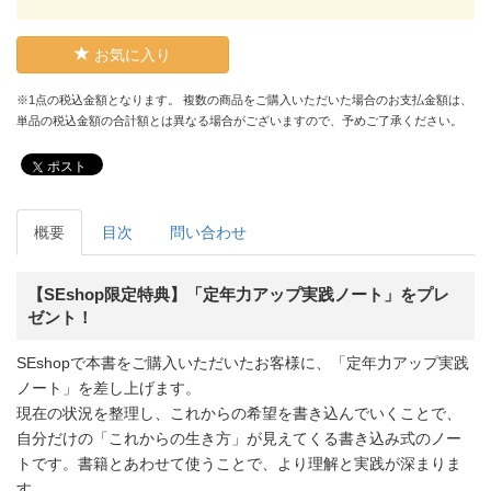
お気に入り
※1点の税込金額となります。 複数の商品をご購入いただいた場合のお支払金額は、
単品の税込金額の合計額とは異なる場合がございますので、予めご了承ください。
ポスト
概要
目次
問い合わせ
【SEshop限定特典】「定年力アップ実践ノート」をプレ
ゼント！
SEshopで本書をご購入いただいたお客様に、「定年力アップ実践
ノート」を差し上げます。
現在の状況を整理し、これからの希望を書き込んでいくことで、
自分だけの「これからの生き方」が見えてくる書き込み式のノー
トです。書籍とあわせて使うことで、より理解と実践が深まりま
す。