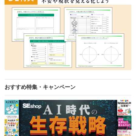
おすすめ特集・キャンペーン