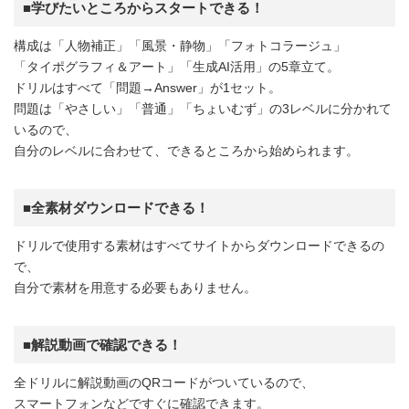
■学びたいところからスタートできる！
構成は「人物補正」「風景・静物」「フォトコラージュ」
「タイポグラフィ＆アート」「生成AI活用」の5章立て。
ドリルはすべて「問題→Answer」が1セット。
問題は「やさしい」「普通」「ちょいむず」の3レベルに分かれて
いるので、
自分のレベルに合わせて、できるところから始められます。
■全素材ダウンロードできる！
ドリルで使用する素材はすべてサイトからダウンロードできるの
で、
自分で素材を用意する必要もありません。
■解説動画で確認できる！
全ドリルに解説動画のQRコードがついているので、
スマートフォンなどですぐに確認できます。