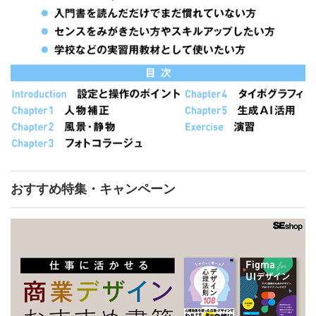
おすすめ特集・キャンペーン