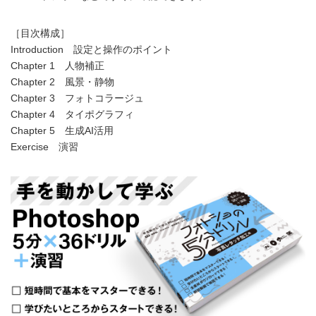
［目次構成］
Introduction 設定と操作のポイント
Chapter 1 人物補正
Chapter 2 風景・静物
Chapter 3 フォトコラージュ
Chapter 4 タイポグラフィ
Chapter 5 生成AI活用
Exercise 演習