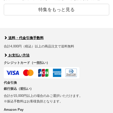
特集をもっと見る
送料・代金引換手数料
合計4,000円（税込）以上の商品注文で送料無料
お支払い方法
クレジットカード（一括払い）
代金引換
銀行振込（前払い）
合計が15,000円以上の場合のみご選択いただけます。
※振込手数料はお客様負担となります。
Amazon Pay