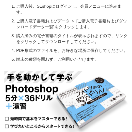
ご購入後、SEshopにログインし、会員メニューに進みま
す。
ご購入電子書籍およびデータ ＞ [ご購入電子書籍およびダウ
ンロードデータ一覧]をクリックします。
購入済みの電子書籍のタイトルが表示されますので、リンク
をクリックしてダウンロードしてください。
PDF形式のファイルを、お好きな場所に保存してください。
端末の種類を問わず、ご利用いただけます。