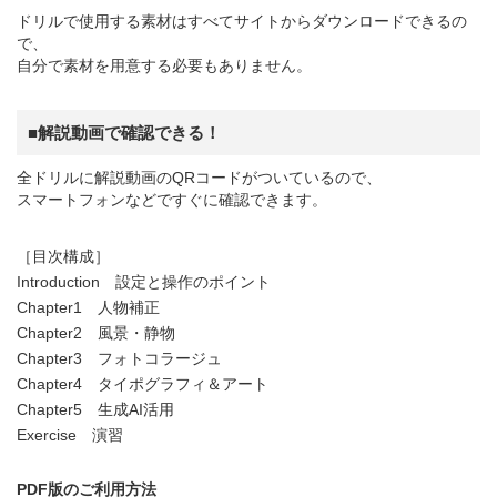
ドリルで使用する素材はすべてサイトからダウンロードできるの
で、
自分で素材を用意する必要もありません。
■解説動画で確認できる！
全ドリルに解説動画のQRコードがついているので、
スマートフォンなどですぐに確認できます。
［目次構成］
Introduction 設定と操作のポイント
Chapter1 人物補正
Chapter2 風景・静物
Chapter3 フォトコラージュ
Chapter4 タイポグラフィ＆アート
Chapter5 生成AI活用
Exercise 演習
PDF版のご利用方法