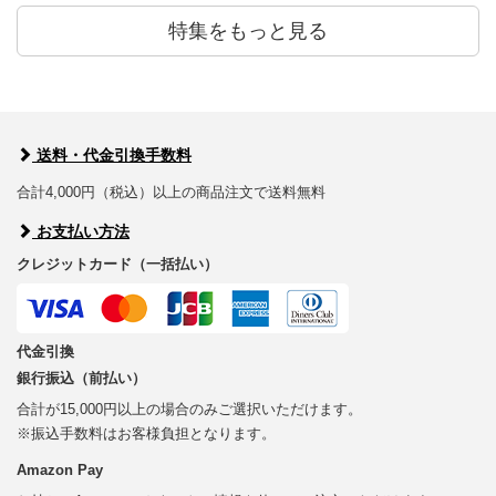
特集をもっと見る
送料・代金引換手数料
合計4,000円（税込）以上の商品注文で送料無料
お支払い方法
クレジットカード（一括払い）
代金引換
銀行振込（前払い）
合計が15,000円以上の場合のみご選択いただけます。
※振込手数料はお客様負担となります。
Amazon Pay