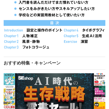
おすすめ特集・キャンペーン