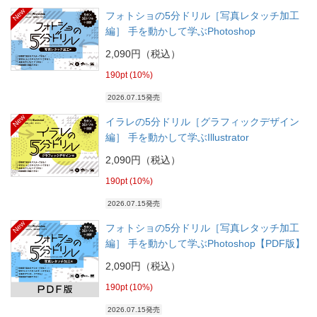
New
フォトショの5分ドリル［写真レタッチ加工
編］ 手を動かして学ぶPhotoshop
2,090円（税込）
190pt (10%)
2026.07.15発売
New
イラレの5分ドリル［グラフィックデザイン
編］ 手を動かして学ぶIllustrator
2,090円（税込）
190pt (10%)
2026.07.15発売
New
フォトショの5分ドリル［写真レタッチ加工
編］ 手を動かして学ぶPhotoshop【PDF版】
2,090円（税込）
190pt (10%)
2026.07.15発売