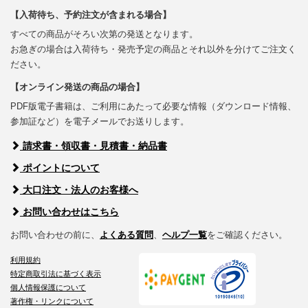
【入荷待ち、予約注文が含まれる場合】
すべての商品がそろい次第の発送となります。
お急ぎの場合は入荷待ち・発売予定の商品とそれ以外を分けてご注文く
ださい。
【オンライン発送の商品の場合】
PDF版電子書籍は、ご利用にあたって必要な情報（ダウンロード情報、
参加証など）を電子メールでお送りします。
請求書・領収書・見積書・納品書
ポイントについて
大口注文・法人のお客様へ
お問い合わせはこちら
お問い合わせの前に、
よくある質問
、
ヘルプ一覧
をご確認ください。
利用規約
特定商取引法に基づく表示
個人情報保護について
著作権・リンクについて