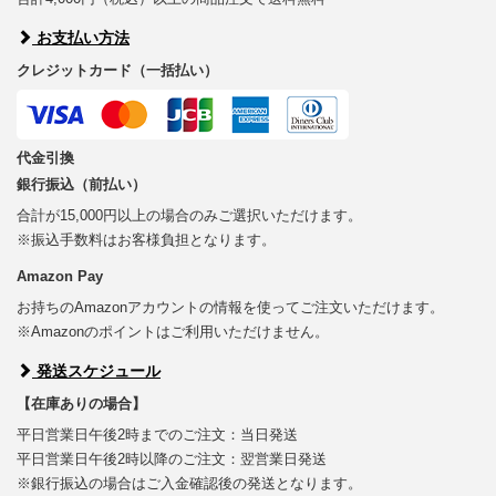
お支払い方法
クレジットカード（一括払い）
代金引換
銀行振込（前払い）
合計が15,000円以上の場合のみご選択いただけます。
※振込手数料はお客様負担となります。
Amazon Pay
お持ちのAmazonアカウントの情報を使ってご注文いただけます。
※Amazonのポイントはご利用いただけません。
発送スケジュール
【在庫ありの場合】
平日営業日午後2時までのご注文：当日発送
平日営業日午後2時以降のご注文：翌営業日発送
※銀行振込の場合はご入金確認後の発送となります。