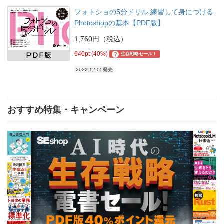
フォトショの5分ドリル 練習して身につける
Photoshopの基本【PDF版】
1,760円（税込）
640pt (40%)
?
生存戦略セール！
2022.12.05発売
おすすめ特集・キャンペーン