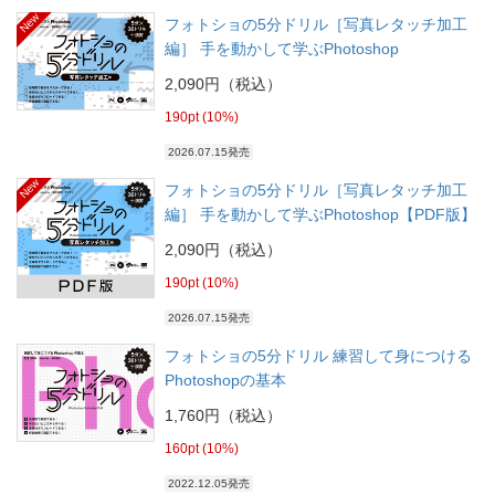
New
フォトショの5分ドリル［写真レタッチ加工
編］ 手を動かして学ぶPhotoshop
2,090円（税込）
190pt (10%)
2026.07.15発売
New
フォトショの5分ドリル［写真レタッチ加工
編］ 手を動かして学ぶPhotoshop【PDF版】
2,090円（税込）
190pt (10%)
2026.07.15発売
フォトショの5分ドリル 練習して身につける
Photoshopの基本
1,760円（税込）
160pt (10%)
2022.12.05発売