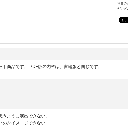
場合の
がござ
ット商品です。 PDF版の内容は、書籍版と同じです。
思うように演出できない」
いのかイメージできない」