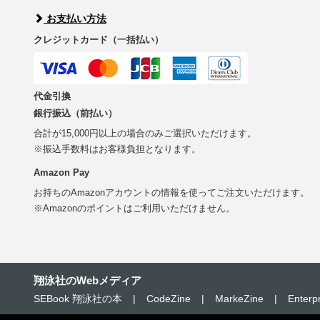
お支払い方法
クレジットカード（一括払い）
代金引換
銀行振込（前払い）
合計が15,000円以上の場合のみご選択いただけます。
※振込手数料はお客様負担となります。
Amazon Pay
お持ちのAmazonアカウントの情報を使ってご注文いただけます。
※Amazonのポイントはご利用いただけません。
翔泳社のWebメディア
SEBook 翔泳社の本
|
CodeZine
|
MarkeZine
|
Enterp