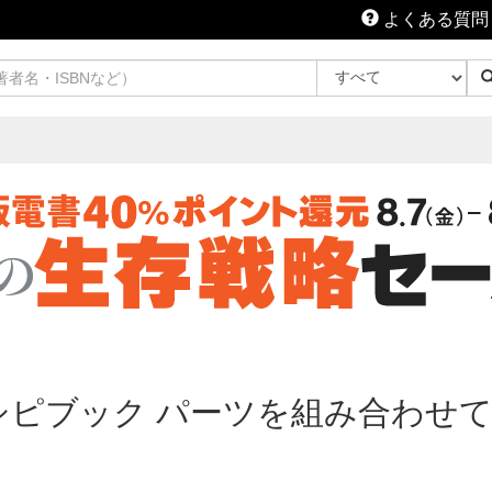
よくある質問
レシピブック パーツを組み合わせ