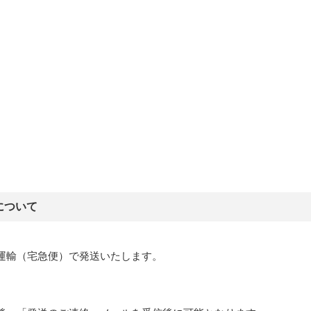
について
運輸（宅急便）で発送いたします。