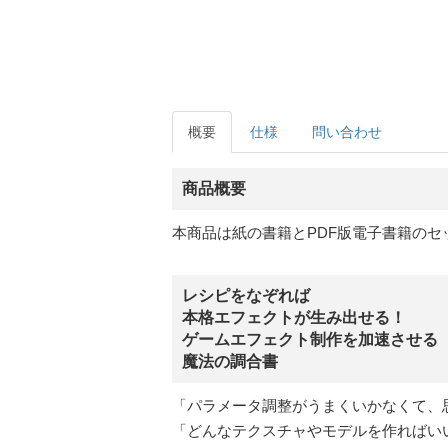
概要
仕様
問い合わせ
商品概要
本商品は紙の書籍とPDF版電子書籍のセ
レシピをなぞれば
本格エフェクトが生み出せる！
ゲームエフェクト制作を加速させる
魔法の調合書
「パラメータ調整がうまくいかなくて、
「どんなテクスチャやモデルを作ればい