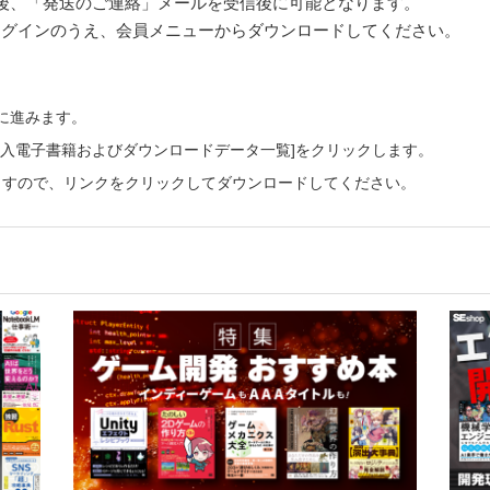
後、「発送のご連絡」メールを受信後に可能となります。
pにログインのうえ、会員メニューからダウンロードしてください。
ーに進みます。
ご購入電子書籍およびダウンロードデータ一覧]をクリックします。
ますので、リンクをクリックしてダウンロードしてください。