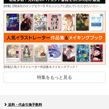
[特集]【翔泳社のロングセラー】ITエンジニアに読んでいただきたいコン…
[特集]人気イラストレーター作品集＆メイキングブック！
特集をもっと見る
送料・代金引換手数料