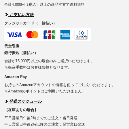
合計4,000円（税込）以上の商品注文で送料無料
お支払い方法
クレジットカード（一括払い）
代金引換
銀行振込（前払い）
合計が15,000円以上の場合のみご選択いただけます。
※振込手数料はお客様負担となります。
Amazon Pay
お持ちのAmazonアカウントの情報を使ってご注文いただけます。
※Amazonのポイントはご利用いただけません。
発送スケジュール
【在庫ありの場合】
平日営業日午後2時までのご注文：当日発送
平日営業日午後2時以降のご注文：翌営業日発送