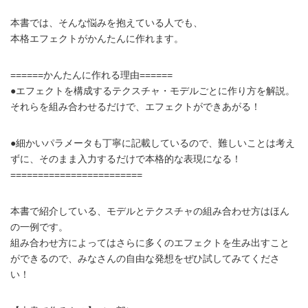
本書では、そんな悩みを抱えている人でも、
本格エフェクトがかんたんに作れます。
======かんたんに作れる理由======
●エフェクトを構成するテクスチャ・モデルごとに作り方を解説。
それらを組み合わせるだけで、エフェクトができあがる！
●細かいパラメータも丁寧に記載しているので、難しいことは考え
ずに、そのまま入力するだけで本格的な表現になる！
========================
本書で紹介している、モデルとテクスチャの組み合わせ方はほん
の一例です。
組み合わせ方によってはさらに多くのエフェクトを生み出すこと
ができるので、みなさんの自由な発想をぜひ試してみてくださ
い！