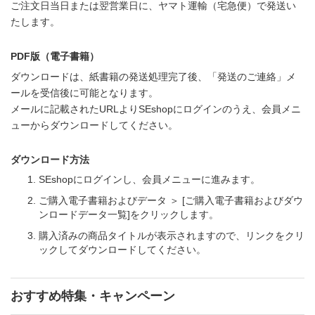
ご注文日当日または翌営業日に、ヤマト運輸（宅急便）で発送い
たします。
PDF版（電子書籍）
ダウンロードは、紙書籍の発送処理完了後、「発送のご連絡」メ
ールを受信後に可能となります。
メールに記載されたURLよりSEshopにログインのうえ、会員メニ
ューからダウンロードしてください。
ダウンロード方法
SEshopにログインし、会員メニューに進みます。
ご購入電子書籍およびデータ ＞ [ご購入電子書籍およびダウ
ンロードデータ一覧]をクリックします。
購入済みの商品タイトルが表示されますので、リンクをクリ
ックしてダウンロードしてください。
おすすめ特集・キャンペーン