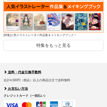
[特集]人気イラストレーター作品集＆メイキングブック！
特集をもっと見る
送料・代金引換手数料
合計4,000円（税込）以上の商品注文で送料無料
お支払い方法
クレジットカード（一括払い）