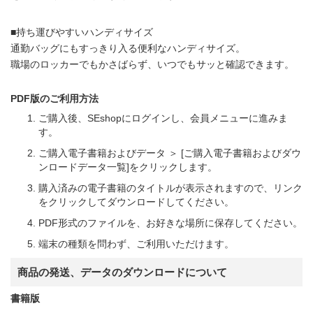
■持ち運びやすいハンディサイズ
通勤バッグにもすっきり入る便利なハンディサイズ。
職場のロッカーでもかさばらず、いつでもサッと確認できます。
PDF版のご利用方法
ご購入後、SEshopにログインし、会員メニューに進みま
す。
ご購入電子書籍およびデータ ＞ [ご購入電子書籍およびダウ
ンロードデータ一覧]をクリックします。
購入済みの電子書籍のタイトルが表示されますので、リンク
をクリックしてダウンロードしてください。
PDF形式のファイルを、お好きな場所に保存してください。
端末の種類を問わず、ご利用いただけます。
商品の発送、データのダウンロードについて
書籍版