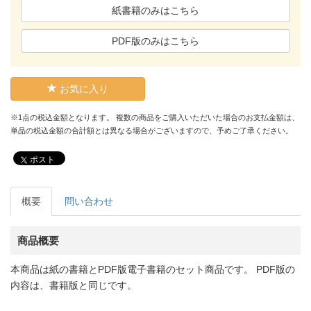
紙書籍のみはこちら
PDF版のみはこちら
お気に入り
※1点の税込金額となります。 複数の商品をご購入いただいた場合のお支払金額は、
単品の税込金額の合計額とは異なる場合がございますので、予めご了承ください。
ポスト
概要
問い合わせ
商品概要
本商品は紙の書籍とPDF版電子書籍のセット商品です。 PDF版の
内容は、書籍版と同じです。