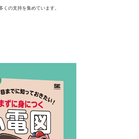
多くの支持を集めています。