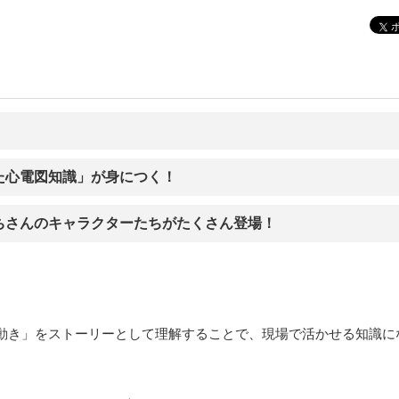
た心電図知識」が身につく！
ちさんのキャラクターたちがたくさん登場！
動き」をストーリーとして理解することで、現場で活かせる知識に