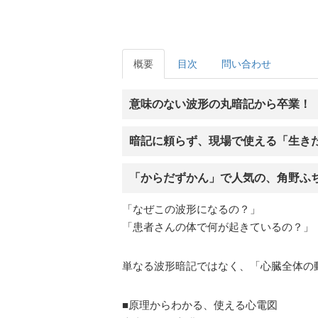
概要
目次
問い合わせ
意味のない波形の丸暗記から卒業！
暗記に頼らず、現場で使える「生き
「からだずかん」で人気の、角野ふ
「なぜこの波形になるの？」
「患者さんの体で何が起きているの？」
単なる波形暗記ではなく、「心臓全体の
■原理からわかる、使える心電図