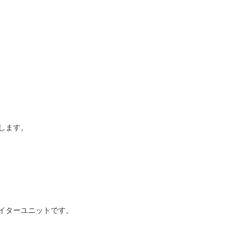
します。
イターユニットです。