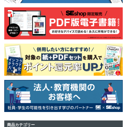
商品カテゴリー