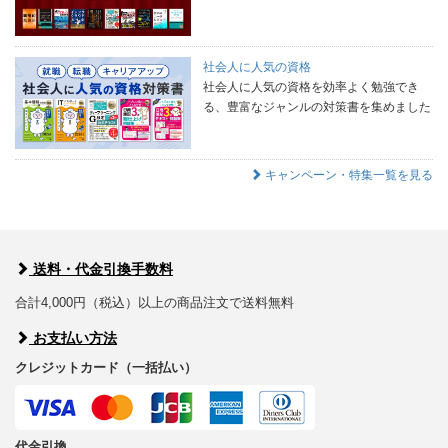
社会人に人気の資格
社会人に人気の資格を効率よく勉強でき
る、豊富なジャンルの対策書を集めました
キャンペーン・特集一覧を見る
送料・代金引換手数料
合計4,000円（税込）以上の商品注文で送料無料
お支払い方法
クレジットカード（一括払い）
代金引換