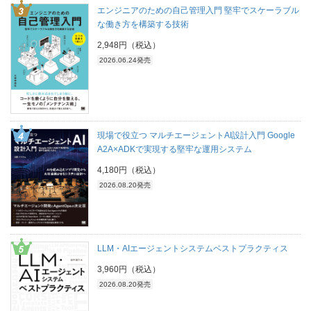
エンジニアのための自己管理入門 堅牢でスケーラブル
な働き方を構築する技術
2,948円（税込）
2026.06.24発売
現場で役立つ マルチエージェントAI設計入門 Google
A2A×ADKで実現する堅牢な運用システム
4,180円（税込）
2026.08.20発売
LLM・AIエージェントシステムベストプラクティス
3,960円（税込）
2026.08.20発売