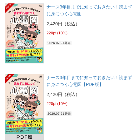
New
ナース3年目までに知っておきたい！読まず
に身につく心電図
2,420円（税込）
220pt (10%)
2026.07.21発売
New
ナース3年目までに知っておきたい！読まず
に身につく心電図【PDF版】
2,420円（税込）
220pt (10%)
2026.07.21発売