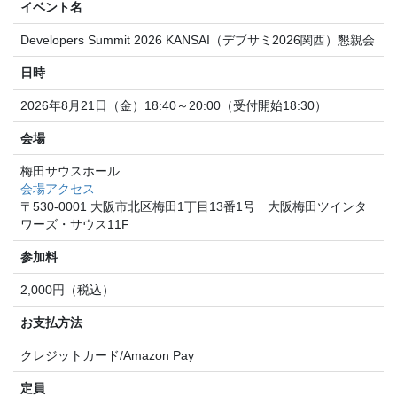
イベント名
Developers Summit 2026 KANSAI（デブサミ2026関西）懇親会
日時
2026年8月21日（金）18:40～20:00（受付開始18:30）
会場
梅田サウスホール
会場アクセス
〒530-0001 大阪市北区梅田1丁目13番1号 大阪梅田ツインタ
ワーズ・サウス11F
参加料
2,000円（税込）
お支払方法
クレジットカード/Amazon Pay
定員