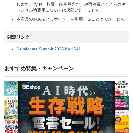
します。 なお、旅費（航空券含む）や宿泊費とそれらのキ
ャンセル諸費用については保障いたしません。
本商品のお支払いにポイントを利用することはできません。
関連リンク
Developers Summit 2026 KANSAI
おすすめ特集・キャンペーン