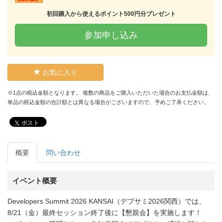
初回購入から使えるポイント500円分プレゼント
参加申し込み
お気に入り
※1点の税込金額となります。 複数の商品をご購入いただいた場合のお支払金額は、
単品の税込金額の合計額とは異なる場合がございますので、予めご了承ください。
ポスト
概要
問い合わせ
イベント概要
Developers Summit 2026 KANSAI（デブサミ2026関西）では、
8/21（金）最終セッション終了後に【懇親会】を実施します！