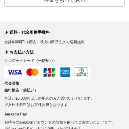
特集をもっと見る
送料・代金引換手数料
合計4,000円（税込）以上の商品注文で送料無料
お支払い方法
クレジットカード（一括払い）
代金引換
銀行振込（前払い）
合計が15,000円以上の場合のみご選択いただけます。
※振込手数料はお客様負担となります。
Amazon Pay
お持ちのAmazonアカウントの情報を使ってご注文いただけます。
※Amazonのポイントはご利用いただけません。