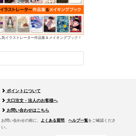
]人気イラストレーター作品集＆メイキングブック！
ポイントについて
大口注文・法人のお客様へ
お問い合わせはこちら
お問い合わせの前に、
よくある質問
、
ヘルプ一覧
をご確認くださ
い。