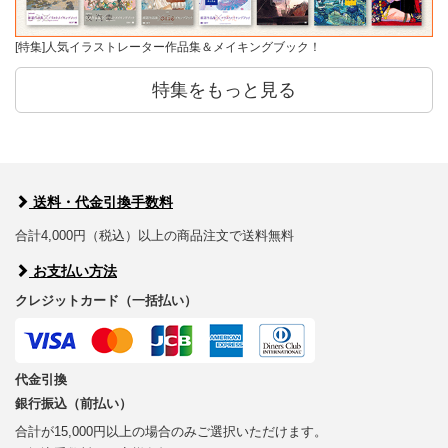
[特集]人気イラストレーター作品集＆メイキングブック！
特集をもっと見る
送料・代金引換手数料
合計4,000円（税込）以上の商品注文で送料無料
お支払い方法
クレジットカード（一括払い）
代金引換
銀行振込（前払い）
合計が15,000円以上の場合のみご選択いただけます。