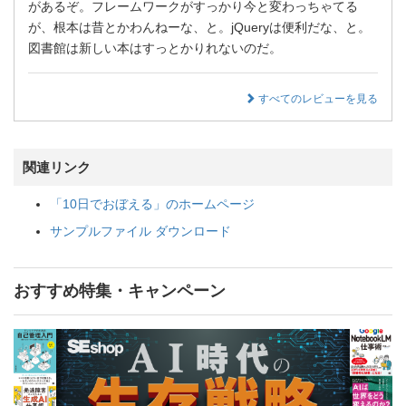
があるぞ。フレームワークがすっかり今と変わっちゃてる
が、根本は昔とかわんねーな、と。jQueryは便利だな、と。
図書館は新しい本はすっとかりれないのだ。
すべてのレビューを見る
関連リンク
「10日でおぼえる」のホームページ
サンプルファイル ダウンロード
おすすめ特集・キャンペーン