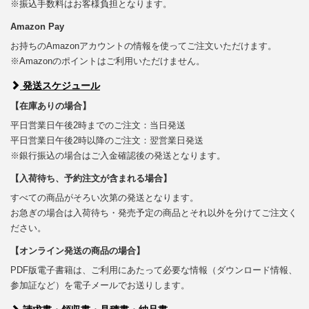
※振込手数料はお客様負担となります。
Amazon Pay
お持ちのAmazonアカウントの情報を使ってご注文いただけます。
※Amazonのポイントはご利用いただけません。
発送スケジュール
【在庫ありの場合】
平日営業日午後2時までのご注文：当日発送
平日営業日午後2時以降のご注文：翌営業日発送
※銀行振込の場合はご入金確認後の発送となります。
【入荷待ち、予約注文が含まれる場合】
すべての商品がそろい次第の発送となります。
お急ぎの場合は入荷待ち・発売予定の商品とそれ以外を分けてご注文く
ださい。
【オンライン発送の商品の場合】
PDF版電子書籍は、ご利用にあたって必要な情報（ダウンロード情報、
参加証など）を電子メールでお送りします。