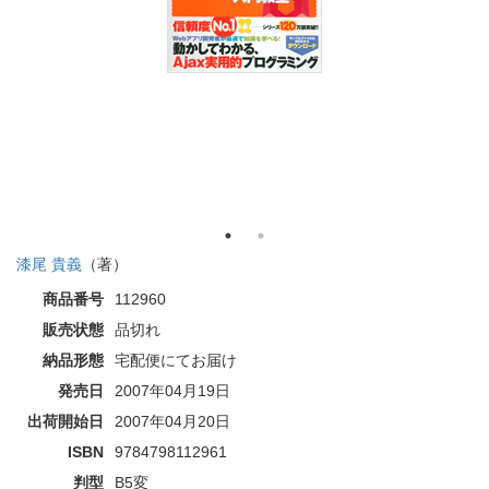
漆尾 貴義
（著）
商品番号
112960
販売状態
品切れ
納品形態
宅配便にてお届け
発売日
2007年04月19日
出荷開始日
2007年04月20日
ISBN
9784798112961
判型
B5変