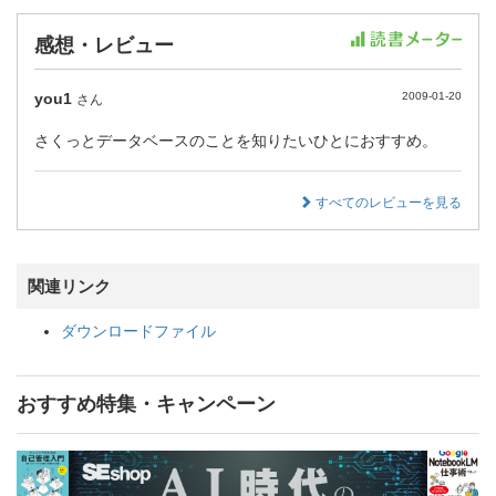
感想・レビュー
you1
2009-01-20
さん
さくっとデータベースのことを知りたいひとにおすすめ。
すべてのレビューを見る
関連リンク
ダウンロードファイル
おすすめ特集・キャンペーン