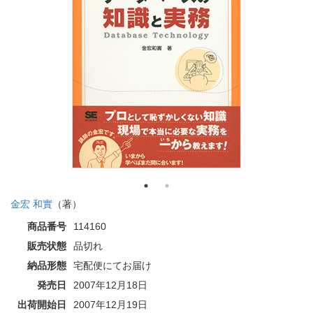
金宏 和實
（著）
商品番号
114160
販売状態
品切れ
納品形態
宅配便にてお届け
発売日
2007年12月18日
出荷開始日
2007年12月19日