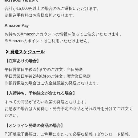
合計が15,000円以上の場合のみご選択いただけます。
※振込手数料はお客様負担となります。
Amazon Pay
お持ちのAmazonアカウントの情報を使ってご注文いただけます。
※Amazonのポイントはご利用いただけません。
発送スケジュール
【在庫ありの場合】
平日営業日午後2時までのご注文：当日発送
平日営業日午後2時以降のご注文：翌営業日発送
※銀行振込の場合はご入金確認後の発送となります。
【入荷待ち、予約注文が含まれる場合】
すべての商品がそろい次第の発送となります。
お急ぎの場合は入荷待ち・発売予定の商品とそれ以外を分けてご注文く
ださい。
【オンライン発送の商品の場合】
PDF版電子書籍は、ご利用にあたって必要な情報（ダウンロード情報、