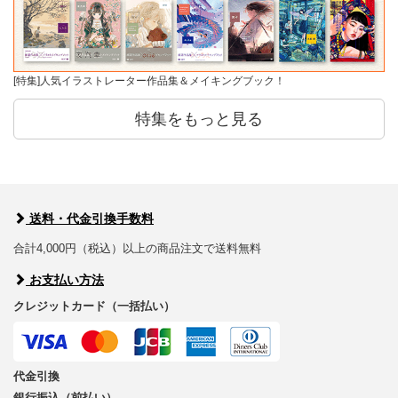
[特集]人気イラストレーター作品集＆メイキングブック！
特集をもっと見る
送料・代金引換手数料
合計4,000円（税込）以上の商品注文で送料無料
お支払い方法
クレジットカード（一括払い）
代金引換
銀行振込（前払い）