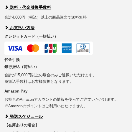
送料・代金引換手数料
合計4,000円（税込）以上の商品注文で送料無料
お支払い方法
クレジットカード（一括払い）
代金引換
銀行振込（前払い）
合計が15,000円以上の場合のみご選択いただけます。
※振込手数料はお客様負担となります。
Amazon Pay
お持ちのAmazonアカウントの情報を使ってご注文いただけます。
※Amazonのポイントはご利用いただけません。
発送スケジュール
【在庫ありの場合】