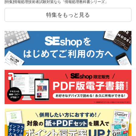
[特集]情報処理技術者試験対策なら「情報処理教科書シリーズ」
特集をもっと見る