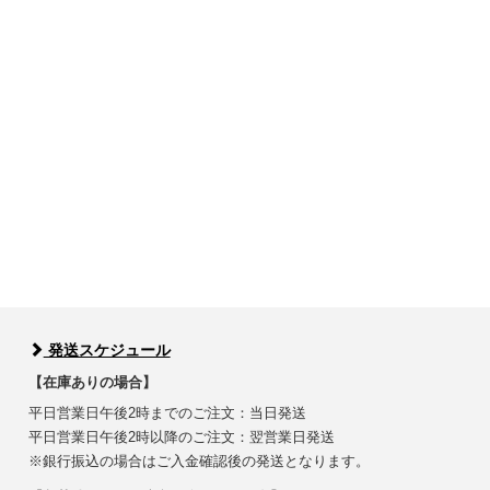
発送スケジュール
【在庫ありの場合】
平日営業日午後2時までのご注文：当日発送
平日営業日午後2時以降のご注文：翌営業日発送
※銀行振込の場合はご入金確認後の発送となります。