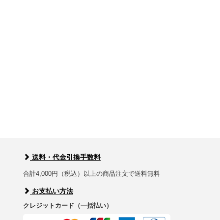
送料・代金引換手数料
合計4,000円（税込）以上の商品注文で送料無料
お支払い方法
クレジットカード（一括払い）