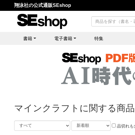
翔泳社の公式通販SEshop
書籍
電子書籍
特集
マインクラフトに関する商品
品切れも