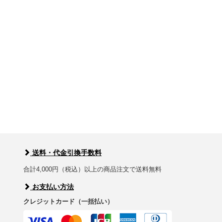
送料・代金引換手数料
合計4,000円（税込）以上の商品注文で送料無料
お支払い方法
クレジットカード（一括払い）