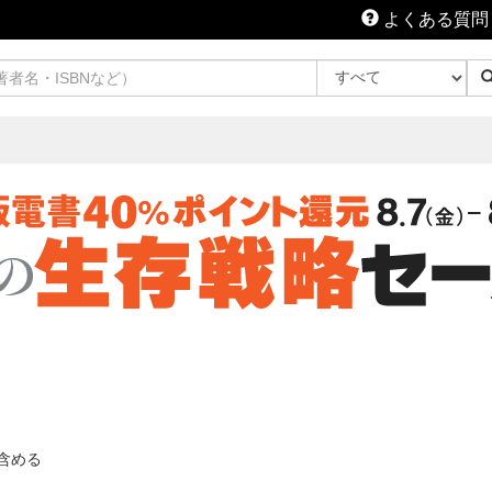
よくある質問
含める