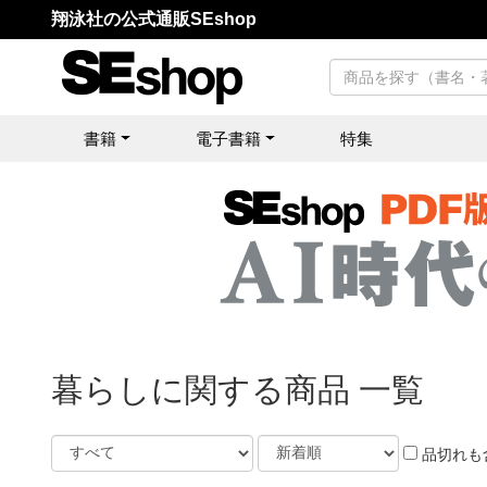
翔泳社の公式通販SEshop
書籍
電子書籍
特集
暮らしに関する商品 一覧
品切れも