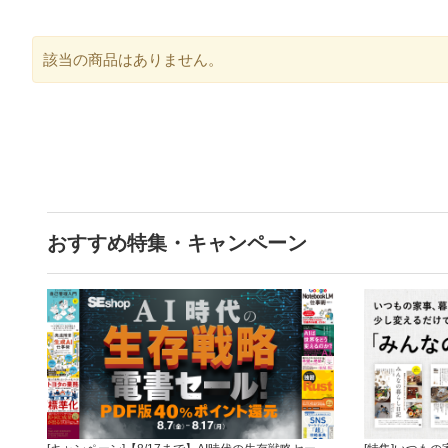
該当の商品はありません。
おすすめ特集・キャンペーン