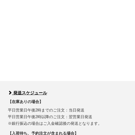
発送スケジュール
【在庫ありの場合】
平日営業日午後2時までのご注文：当日発送
平日営業日午後2時以降のご注文：翌営業日発送
※銀行振込の場合はご入金確認後の発送となります。
【入荷待ち、予約注文が含まれる場合】