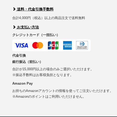
送料・代金引換手数料
合計4,000円（税込）以上の商品注文で送料無料
お支払い方法
クレジットカード（一括払い）
代金引換
銀行振込（前払い）
合計が15,000円以上の場合のみご選択いただけます。
※振込手数料はお客様負担となります。
Amazon Pay
お持ちのAmazonアカウントの情報を使ってご注文いただけます。
※Amazonのポイントはご利用いただけません。