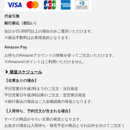
代金引換
銀行振込（前払い）
合計が15,000円以上の場合のみご選択いただけます。
※振込手数料はお客様負担となります。
Amazon Pay
お持ちのAmazonアカウントの情報を使ってご注文いただけます。
※Amazonのポイントはご利用いただけません。
発送スケジュール
【在庫ありの場合】
平日営業日午後2時までのご注文：当日発送
平日営業日午後2時以降のご注文：翌営業日発送
※銀行振込の場合はご入金確認後の発送となります。
【入荷待ち、予約注文が含まれる場合】
すべての商品がそろい次第の発送となります。
お急ぎの場合は入荷待ち・発売予定の商品とそれ以外を分けてご注文く