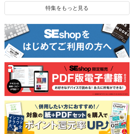
特集をもっと見る