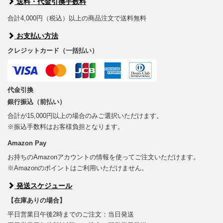
送料・代金引換手数料
合計4,000円（税込）以上の商品注文で送料無料
お支払い方法
クレジットカード（一括払い）
代金引換
銀行振込（前払い）
合計が15,000円以上の場合のみご選択いただけます。
※振込手数料はお客様負担となります。
Amazon Pay
お持ちのAmazonアカウントの情報を使ってご注文いただけます。
※Amazonのポイントはご利用いただけません。
発送スケジュール
【在庫ありの場合】
平日営業日午後2時までのご注文：当日発送