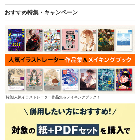
おすすめ特集・キャンペーン
[特集]人気イラストレーター作品集＆メイキングブック！