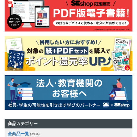
商品カテゴリー
全商品一覧
(3934)