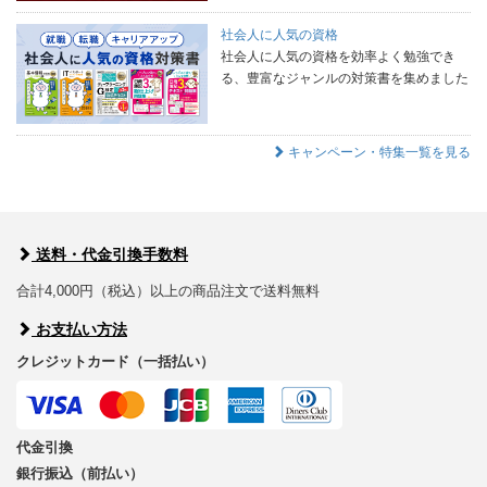
社会人に人気の資格
社会人に人気の資格を効率よく勉強でき
る、豊富なジャンルの対策書を集めました
キャンペーン・特集一覧を見る
送料・代金引換手数料
合計4,000円（税込）以上の商品注文で送料無料
お支払い方法
クレジットカード（一括払い）
代金引換
銀行振込（前払い）