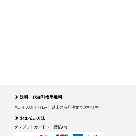
送料・代金引換手数料
合計4,000円（税込）以上の商品注文で送料無料
お支払い方法
クレジットカード（一括払い）