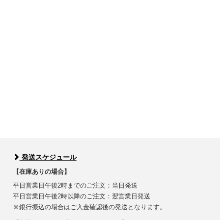
発送スケジュール
【在庫ありの場合】
平日営業日午後2時までのご注文：当日発送
平日営業日午後2時以降のご注文：翌営業日発送
※銀行振込の場合はご入金確認後の発送となります。