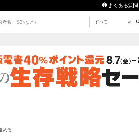
よくある質問
含める