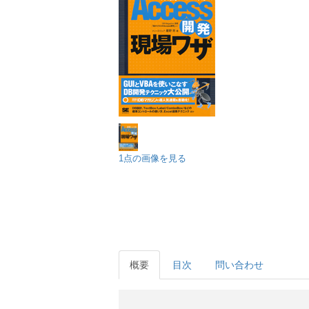
1点の画像を見る
概要
目次
問い合わせ